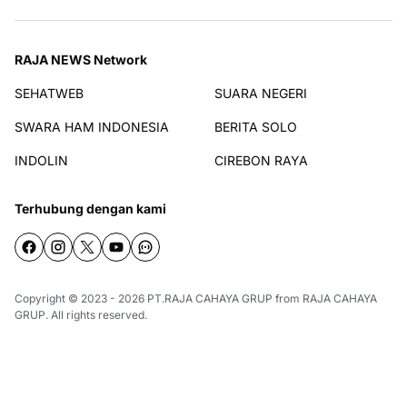
RAJA NEWS Network
SEHATWEB
SUARA NEGERI
SWARA HAM INDONESIA
BERITA SOLO
INDOLIN
CIREBON RAYA
Terhubung dengan kami
Copyright © 2023 - 2026
PT.RAJA CAHAYA GRUP
from
RAJA CAHAYA
GRUP
. All rights reserved.