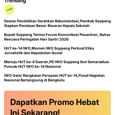
Trending
Dewan Pendidikan Serahkan Rekomendasi,Pemkab Soppeng
Siapkan Penataan Besar-Besaran Kepala Sekolah
Bupati Soppeng Terima Forum Komunikasi Pesantren, Bahas
Rencana Peringatan Hari Santri 2026
HUT ke-14 IWO,Momen IWO Soppeng Perkuat Etika
Jurnalistik dan Kepedulian Sosial
Menuju HUT ke-8 Daerah,PD IWO Soppeng Ikut Semarakkan
Puncak HUT IWO ke-14 Nasional
IWO Gelar Rangkaian Perayaan HUT ke-14,Pusat Kegiatan
Nasional Berlangsung di Bengkulu
Dapatkan
Promo
Hebat
Ini
Sekarang!