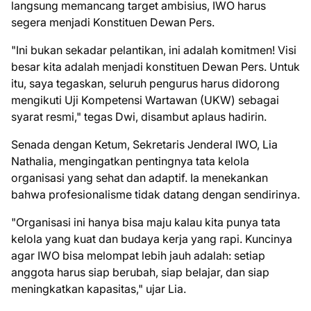
langsung memancang target ambisius, IWO harus
segera menjadi Konstituen Dewan Pers.
"Ini bukan sekadar pelantikan, ini adalah komitmen! Visi
besar kita adalah menjadi konstituen Dewan Pers. Untuk
itu, saya tegaskan, seluruh pengurus harus didorong
mengikuti Uji Kompetensi Wartawan (UKW) sebagai
syarat resmi," tegas Dwi, disambut aplaus hadirin.
Senada dengan Ketum, Sekretaris Jenderal IWO, Lia
Nathalia, mengingatkan pentingnya tata kelola
organisasi yang sehat dan adaptif. Ia menekankan
bahwa profesionalisme tidak datang dengan sendirinya.
"Organisasi ini hanya bisa maju kalau kita punya tata
kelola yang kuat dan budaya kerja yang rapi. Kuncinya
agar IWO bisa melompat lebih jauh adalah: setiap
anggota harus siap berubah, siap belajar, dan siap
meningkatkan kapasitas," ujar Lia.