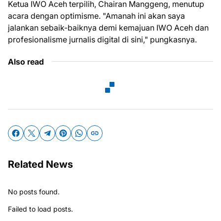
Ketua IWO Aceh terpilih, Chairan Manggeng, menutup
acara dengan optimisme. "Amanah ini akan saya
jalankan sebaik-baiknya demi kemajuan IWO Aceh dan
profesionalisme jurnalis digital di sini," pungkasnya.
Also read
Related News
No posts found.
Failed to load posts.