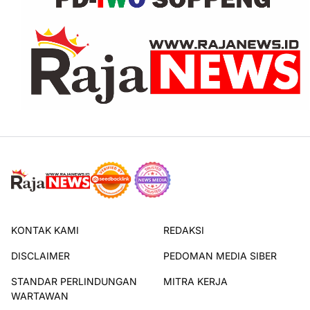
KONTAK KAMI
REDAKSI
DISCLAIMER
PEDOMAN MEDIA SIBER
STANDAR PERLINDUNGAN
MITRA KERJA
WARTAWAN