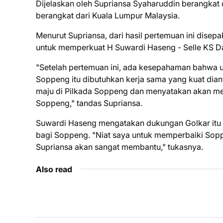
Dijelaskan oleh Supriansa Syaharuddin berangkat d
berangkat dari Kuala Lumpur Malaysia.
Menurut Supriansa, dari hasil pertemuan ini dise
untuk memperkuat H Suwardi Haseng - Selle KS Da
"Setelah pertemuan ini, ada kesepahaman bahwa 
Soppeng itu dibutuhkan kerja sama yang kuat dian
maju di Pilkada Soppeng dan menyatakan akan men
Soppeng," tandas Supriansa.
Suwardi Haseng mengatakan dukungan Golkar itu 
bagi Soppeng. "Niat saya untuk memperbaiki Sopp
Supriansa akan sangat membantu," tukasnya.
Also read