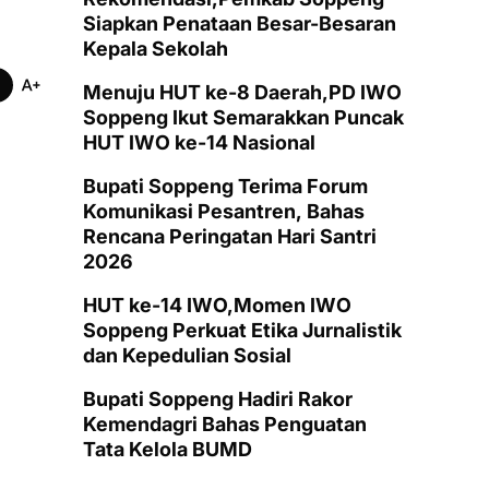
Siapkan Penataan Besar-Besaran
Kepala Sekolah
Menuju HUT ke-8 Daerah,PD IWO
Soppeng Ikut Semarakkan Puncak
HUT IWO ke-14 Nasional
Bupati Soppeng Terima Forum
Komunikasi Pesantren, Bahas
Rencana Peringatan Hari Santri
2026
HUT ke-14 IWO,Momen IWO
Soppeng Perkuat Etika Jurnalistik
dan Kepedulian Sosial
Bupati Soppeng Hadiri Rakor
Kemendagri Bahas Penguatan
Tata Kelola BUMD