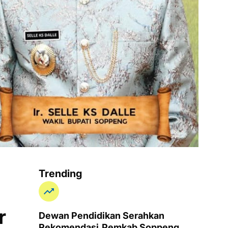
Trending
r
Dewan Pendidikan Serahkan
Rekomendasi,Pemkab Soppeng