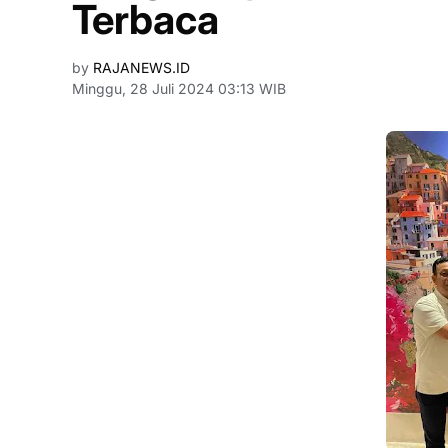
Terbaca
by
RAJANEWS.ID
Minggu, 28 Juli 2024 03:13 WIB