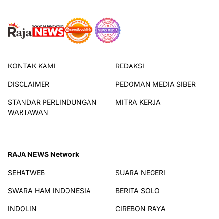
KONTAK KAMI
REDAKSI
DISCLAIMER
PEDOMAN MEDIA SIBER
STANDAR PERLINDUNGAN
MITRA KERJA
WARTAWAN
RAJA NEWS Network
SEHATWEB
SUARA NEGERI
SWARA HAM INDONESIA
BERITA SOLO
INDOLIN
CIREBON RAYA