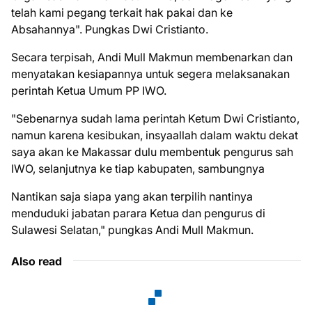
telah kami pegang terkait hak pakai dan ke
Absahannya". Pungkas Dwi Cristianto.
Secara terpisah, Andi Mull Makmun membenarkan dan
menyatakan kesiapannya untuk segera melaksanakan
perintah Ketua Umum PP IWO.
"Sebenarnya sudah lama perintah Ketum Dwi Cristianto,
namun karena kesibukan, insyaallah dalam waktu dekat
saya akan ke Makassar dulu membentuk pengurus sah
IWO, selanjutnya ke tiap kabupaten, sambungnya
Nantikan saja siapa yang akan terpilih nantinya
menduduki jabatan parara Ketua dan pengurus di
Sulawesi Selatan," pungkas Andi Mull Makmun.
Also read