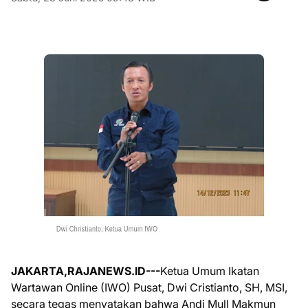
JAKARTA,RAJANEWS.ID---
Ketua Umum Ikatan
Wartawan Online (IWO) Pusat, Dwi Cristianto, SH, MSI,
secara tegas menyatakan bahwa Andi Mull Makmun