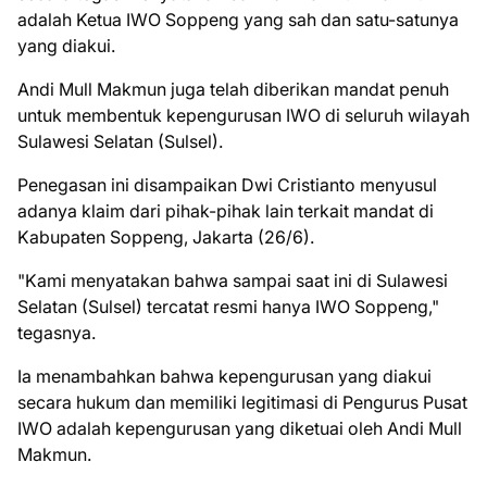
adalah Ketua IWO Soppeng yang sah dan satu-satunya
yang diakui.
Andi Mull Makmun juga telah diberikan mandat penuh
untuk membentuk kepengurusan IWO di seluruh wilayah
Sulawesi Selatan (Sulsel).
Penegasan ini disampaikan Dwi Cristianto menyusul
adanya klaim dari pihak-pihak lain terkait mandat di
Kabupaten Soppeng, Jakarta (26/6).
"Kami menyatakan bahwa sampai saat ini di Sulawesi
Selatan (Sulsel) tercatat resmi hanya IWO Soppeng,"
tegasnya.
Ia menambahkan bahwa kepengurusan yang diakui
secara hukum dan memiliki legitimasi di Pengurus Pusat
IWO adalah kepengurusan yang diketuai oleh Andi Mull
Makmun.