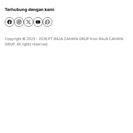
Terhubung dengan kami
Copyright © 2023 - 2026
PT.RAJA CAHAYA GRUP
from
RAJA CAHAYA
GRUP
. All rights reserved.