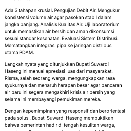
Ada 3 tahapan krusial. Pengujian Debit Air. Mengukur
konsistensi volume air agar pasokan stabil dalam
jangka panjang. Analisis Kualitas Air. Uji laboratorium
untuk memastikan air bersih dan aman dikonsumsi
sesuai standar kesehatan. Evaluasi Sistem Distribusi.
Mematangkan integrasi pipa ke jaringan distribusi
utama PDAM.
Langkah nyata yang ditunjukkan Bupati Suwardi
Haseng ini menuai apresiasi luas dari masyarakat.
Risma, salah seorang warga, mengungkapkan rasa
syukurnya dan menaruh harapan besar agar pancaran
air baru ini segera mengakhiri krisis air bersih yang
selama ini membayangi pemukiman mereka.
Dengan kepemimpinan yang responsif dan berorientasi
pada solusi, Bupati Suwardi Haseng membuktikan
bahwa pemerintah hadir di tengah kesulitan warga,