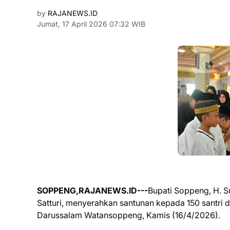
by
RAJANEWS.ID
Jumat, 17 April 2026 07:32 WIB
SOPPENG,RAJANEWS.ID---
Bupati Soppeng, H. 
Satturi, menyerahkan santunan kepada 150 santri 
Darussalam Watansoppeng, Kamis (16/4/2026).