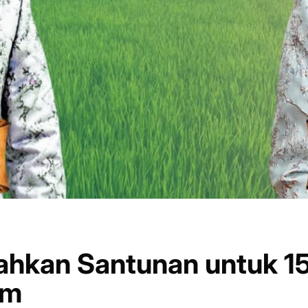
ahkan Santunan untuk 1
im