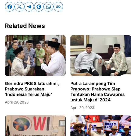
Related News
Gerindra PKB Silaturahmi,
Putra Larampeng Tim
Prabowo Suarakan
Prabowo: Prabowo Siap
‘Indonesia Terus Maju’
Tentukan Nama Cawapres
untuk Maju di 2024
April 29, 2023
April 29, 2023