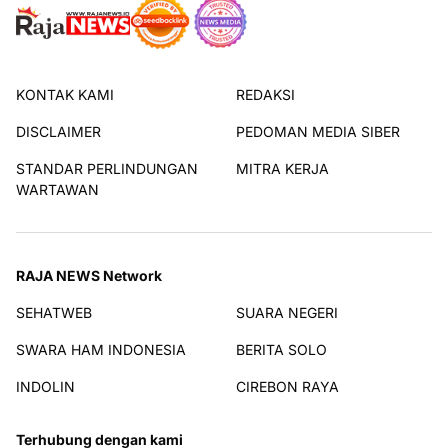
KONTAK KAMI
REDAKSI
DISCLAIMER
PEDOMAN MEDIA SIBER
STANDAR PERLINDUNGAN
MITRA KERJA
WARTAWAN
RAJA NEWS Network
SEHATWEB
SUARA NEGERI
SWARA HAM INDONESIA
BERITA SOLO
INDOLIN
CIREBON RAYA
Terhubung dengan kami