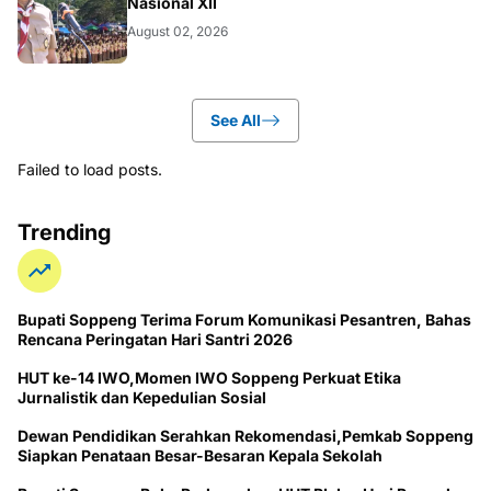
Nasional XII
August 02, 2026
See All
Failed to load posts.
Trending
Bupati Soppeng Terima Forum Komunikasi Pesantren, Bahas
Rencana Peringatan Hari Santri 2026
HUT ke-14 IWO,Momen IWO Soppeng Perkuat Etika
Jurnalistik dan Kepedulian Sosial
Dewan Pendidikan Serahkan Rekomendasi,Pemkab Soppeng
Siapkan Penataan Besar-Besaran Kepala Sekolah