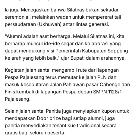
Ia juga Menegaskan bahwa Silatnas bukan sekadar
seremonial, melainkan wadah untuk mempererat tali
persaudaraan (Ukhuwah) antar lintas generasi.
"Alumni adalah aset berharga. Melalui Silatnas ini, kita
berharap muncul ide-ide segar dan kolaborasi yang
dapat mendukung visi Pemerintah Kabupaten Soppeng
ke arah yang lebih baik," ujar Bupati dalam arahannya.
Kegiatan jalan santai mengambil rute dari lapangan
Pespa Pajalesang terus memutar ke jalan PLN dan
masuk keseputaran Jalan Pahlawan pasar Cabenge dan
Finis kembali di lapangan Pespa depan SMPN 1128/1
Pajalesang.
Selain jalan santai Panitia juga menyiapkan kupon untuk
mendapatkan Door prize bagi setiap alumni, juga
panitia menyediakan tenant kue tradisional secara
gratis bagi seluruh peserta.