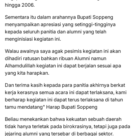
hingga 2006.
​Sementara itu dalam arahannya Bupati Soppeng
menyampaikan apresiasi yang setinggi-tingginya
kepada seluruh panitia dan alumni yang telah
menginisiasi kegiatan ini.
Walau awalnya saya agak pesimis kegiatan ini akan
dihadiri ratusan bahkan ribuan Alumni namun
Alhamdulillah kegiatan ini dapat berjalan sesuai apa
yang kita harapkan.
Dan terima kasih kepada para panitia akhirnya berkat
kerja kerasnya semua acara ini dapat terlaksana, kami
berharap kegiatan ini dapat terus terlaksana di tahun
tamu mendatang" Harap Bupati Soppeng
Beliau menekankan bahwa kekuatan sebuah daerah
tidak hanya terletak pada birokrasinya, tetapi juga pada
jejaring alumni yang tersebar di berbagai sektor.