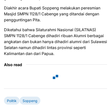
Diakhir acara Bupati Soppeng melakukan peresmian
Masjid SMPN 1128/1 Cabenge yang ditandai dengan
pengguntingan Pita.
Diketahui bahwa Silaturahmi Nasional (SILATNAS)
SMPN 1128/1 Cabenge dihadiri ribuan Alumni berbagai
angkatan dan bukan hanya dihadiri alumni dari Sulawesi
Selatan namun dihadiri lintas provinsi seperti
Kalimantan dan dari Papua.
Also read
Politik
Soppeng