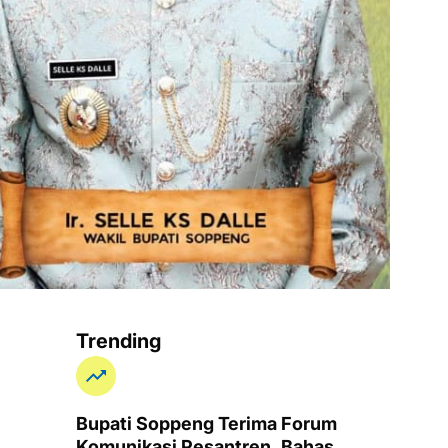
Trending
Bupati Soppeng Terima Forum
Komunikasi Pesantren, Bahas