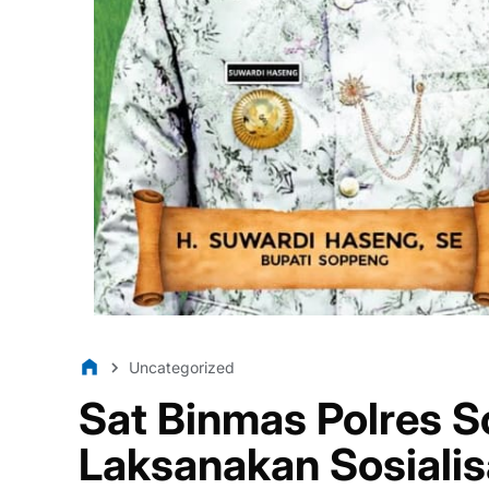
Uncategorized
Sat Binmas Polres S
Laksanakan Sosialis