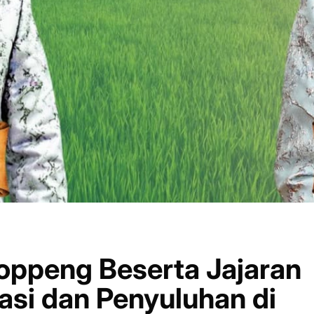
oppeng Beserta Jajaran
asi dan Penyuluhan di