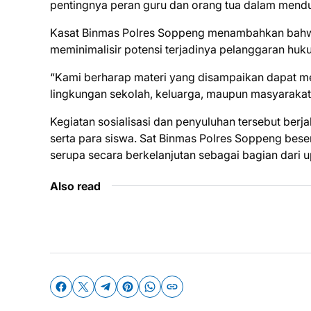
pentingnya peran guru dan orang tua dalam mend
Kasat Binmas Polres Soppeng menambahkan bahwa 
meminimalisir potensi terjadinya pelanggaran huku
“Kami berharap materi yang disampaikan dapat men
lingkungan sekolah, keluarga, maupun masyarakat,
Kegiatan sosialisasi dan penyuluhan tersebut berja
serta para siswa. Sat Binmas Polres Soppeng bese
serupa secara berkelanjutan sebagai bagian dari 
Also read