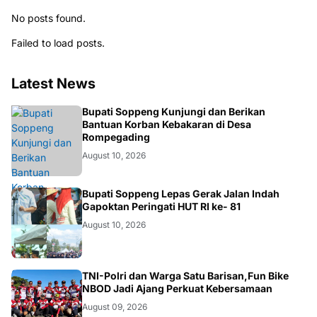
No posts found.
Failed to load posts.
Latest News
NEWS
Bupati Soppeng Kunjungi dan Berikan
Bantuan Korban Kebakaran di Desa
Rompegading
August 10, 2026
NEWS
Bupati Soppeng Lepas Gerak Jalan Indah
Gapoktan Peringati HUT RI ke- 81
August 10, 2026
MAKASSAR
TNI-Polri dan Warga Satu Barisan,Fun Bike
NBOD Jadi Ajang Perkuat Kebersamaan
August 09, 2026