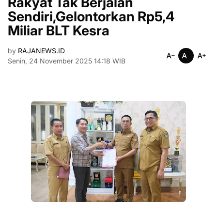
Rakyat Tak Berjalan
Sendiri,Gelontorkan Rp5,4
Miliar BLT Kesra
by
RAJANEWS.ID
Senin, 24 November 2025 14:18 WIB