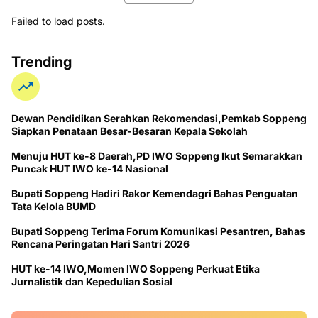
Failed to load posts.
Trending
Dewan Pendidikan Serahkan Rekomendasi,Pemkab Soppeng
Siapkan Penataan Besar-Besaran Kepala Sekolah
Menuju HUT ke-8 Daerah,PD IWO Soppeng Ikut Semarakkan
Puncak HUT IWO ke-14 Nasional
Bupati Soppeng Hadiri Rakor Kemendagri Bahas Penguatan
Tata Kelola BUMD
Bupati Soppeng Terima Forum Komunikasi Pesantren, Bahas
Rencana Peringatan Hari Santri 2026
HUT ke-14 IWO,Momen IWO Soppeng Perkuat Etika
Jurnalistik dan Kepedulian Sosial