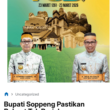
Uncategorized
Bupati Soppeng Pastikan