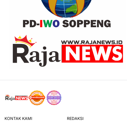
KONTAK KAMI
REDAKSI