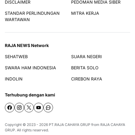
DISCLAIMER
PEDOMAN MEDIA SIBER
STANDAR PERLINDUNGAN
MITRA KERJA
WARTAWAN
RAJA NEWS Network
SEHATWEB
SUARA NEGERI
SWARA HAM INDONESIA
BERITA SOLO
INDOLIN
CIREBON RAYA
Terhubung dengan kami
Copyright © 2023 - 2026
PT.RAJA CAHAYA GRUP
from
RAJA CAHAYA
GRUP
. All rights reserved.