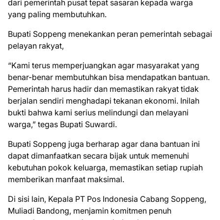
dari pemerintah pusat tepat sasaran kepada warga
yang paling membutuhkan.
Bupati Soppeng menekankan peran pemerintah sebagai
pelayan rakyat,
“Kami terus memperjuangkan agar masyarakat yang
benar-benar membutuhkan bisa mendapatkan bantuan.
Pemerintah harus hadir dan memastikan rakyat tidak
berjalan sendiri menghadapi tekanan ekonomi. Inilah
bukti bahwa kami serius melindungi dan melayani
warga,” tegas Bupati Suwardi.
Bupati Soppeng juga berharap agar dana bantuan ini
dapat dimanfaatkan secara bijak untuk memenuhi
kebutuhan pokok keluarga, memastikan setiap rupiah
memberikan manfaat maksimal.
Di sisi lain, Kepala PT Pos Indonesia Cabang Soppeng,
Muliadi Bandong, menjamin komitmen penuh