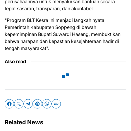
perusahaannya untuk menyalurkan bantuan secara
tepat sasaran, transparan, dan akuntabel.
"Program BLT Kesra ini menjadi langkah nyata
Pemerintah Kabupaten Soppeng di bawah
kepemimpinan Bupati Suwardi Haseng, membuktikan
bahwa harapan dan kepastian kesejahteraan hadir di
tengah masyarakat".
Also read
Related News