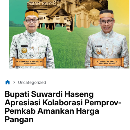
Uncategorized
Bupati Suwardi Haseng
Apresiasi Kolaborasi Pemprov-
Pemkab Amankan Harga
Pangan