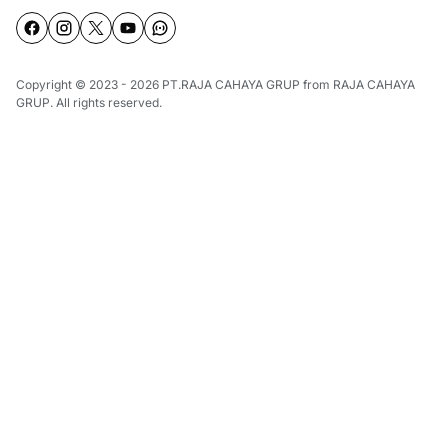
Copyright © 2023 - 2026
PT.RAJA CAHAYA GRUP
from
RAJA CAHAYA
GRUP
. All rights reserved.