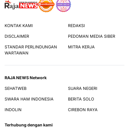
KONTAK KAMI
REDAKSI
DISCLAIMER
PEDOMAN MEDIA SIBER
STANDAR PERLINDUNGAN
MITRA KERJA
WARTAWAN
RAJA NEWS Network
SEHATWEB
SUARA NEGERI
SWARA HAM INDONESIA
BERITA SOLO
INDOLIN
CIREBON RAYA
Terhubung dengan kami