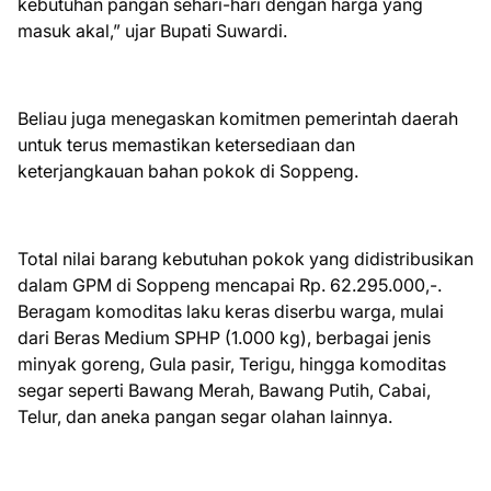
kebutuhan pangan sehari-hari dengan harga yang
masuk akal,” ujar Bupati Suwardi.
Beliau juga menegaskan komitmen pemerintah daerah
untuk terus memastikan ketersediaan dan
keterjangkauan bahan pokok di Soppeng.
Total nilai barang kebutuhan pokok yang didistribusikan
dalam GPM di Soppeng mencapai Rp. 62.295.000,-.
Beragam komoditas laku keras diserbu warga, mulai
dari Beras Medium SPHP (1.000 kg), berbagai jenis
minyak goreng, Gula pasir, Terigu, hingga komoditas
segar seperti Bawang Merah, Bawang Putih, Cabai,
Telur, dan aneka pangan segar olahan lainnya.