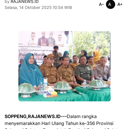
by
RAJANEWS.ID
Selasa, 14 Oktober 2025 10:54 WIB
SOPPENG,RAJANEWS.ID---
Dalam rangka
menyemarakkan Hari Ulang Tahun ke-356 Provinsi