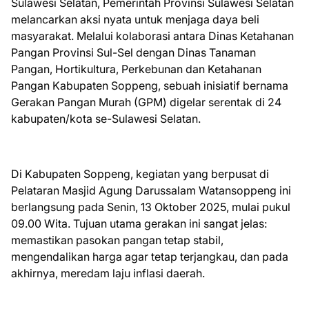
Sulawesi Selatan, Pemerintah Provinsi Sulawesi Selatan
melancarkan aksi nyata untuk menjaga daya beli
masyarakat. Melalui kolaborasi antara Dinas Ketahanan
Pangan Provinsi Sul-Sel dengan Dinas Tanaman
Pangan, Hortikultura, Perkebunan dan Ketahanan
Pangan Kabupaten Soppeng, sebuah inisiatif bernama
Gerakan Pangan Murah (GPM) digelar serentak di 24
kabupaten/kota se-Sulawesi Selatan.
Di Kabupaten Soppeng, kegiatan yang berpusat di
Pelataran Masjid Agung Darussalam Watansoppeng ini
berlangsung pada Senin, 13 Oktober 2025, mulai pukul
09.00 Wita. Tujuan utama gerakan ini sangat jelas:
memastikan pasokan pangan tetap stabil,
mengendalikan harga agar tetap terjangkau, dan pada
akhirnya, meredam laju inflasi daerah.