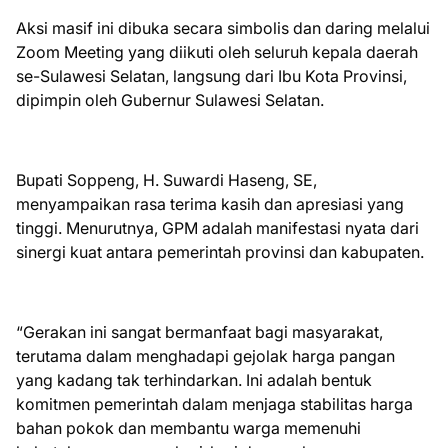
Aksi masif ini dibuka secara simbolis dan daring melalui
Zoom Meeting yang diikuti oleh seluruh kepala daerah
se-Sulawesi Selatan, langsung dari Ibu Kota Provinsi,
dipimpin oleh Gubernur Sulawesi Selatan.
Bupati Soppeng, H. Suwardi Haseng, SE,
menyampaikan rasa terima kasih dan apresiasi yang
tinggi. Menurutnya, GPM adalah manifestasi nyata dari
sinergi kuat antara pemerintah provinsi dan kabupaten.
“Gerakan ini sangat bermanfaat bagi masyarakat,
terutama dalam menghadapi gejolak harga pangan
yang kadang tak terhindarkan. Ini adalah bentuk
komitmen pemerintah dalam menjaga stabilitas harga
bahan pokok dan membantu warga memenuhi