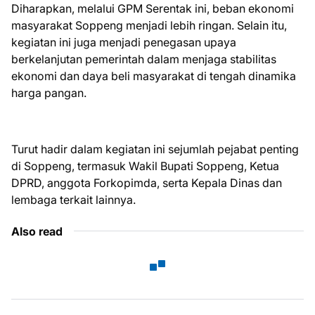
Diharapkan, melalui GPM Serentak ini, beban ekonomi
masyarakat Soppeng menjadi lebih ringan. Selain itu,
kegiatan ini juga menjadi penegasan upaya
berkelanjutan pemerintah dalam menjaga stabilitas
ekonomi dan daya beli masyarakat di tengah dinamika
harga pangan.
Turut hadir dalam kegiatan ini sejumlah pejabat penting
di Soppeng, termasuk Wakil Bupati Soppeng, Ketua
DPRD, anggota Forkopimda, serta Kepala Dinas dan
lembaga terkait lainnya.
Also read