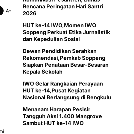
Rencana Peringatan Hari Santri
2026
HUT ke-14 IWO,Momen IWO
Soppeng Perkuat Etika Jurnalistik
dan Kepedulian Sosial
Dewan Pendidikan Serahkan
Rekomendasi,Pemkab Soppeng
Siapkan Penataan Besar-Besaran
Kepala Sekolah
IWO Gelar Rangkaian Perayaan
HUT ke-14,Pusat Kegiatan
Nasional Berlangsung di Bengkulu
Menanam Harapan Pesisir
Tangguh Aksi 1.400 Mangrove
Sambut HUT ke-14 IWO
mi