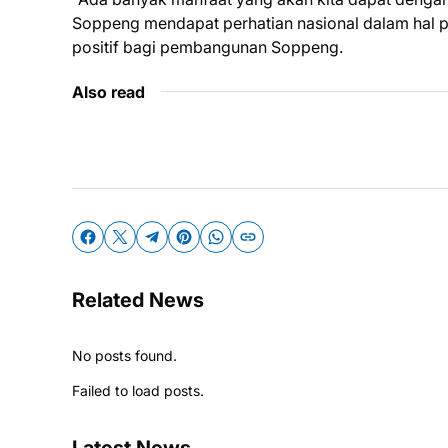
Soppeng mendapat perhatian nasional dalam hal
positif bagi pembangunan Soppeng.
Also read
Related News
No posts found.
Failed to load posts.