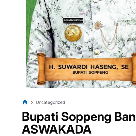
Uncategorized
Bupati Soppeng Ban
ASWAKADA