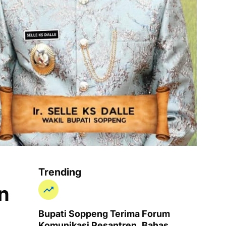
Trending
n
Bupati Soppeng Terima Forum
Komunikasi Pesantren, Bahas