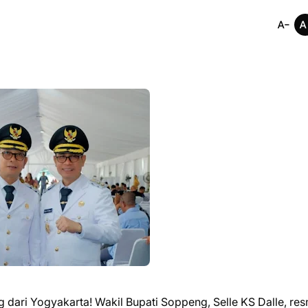
 dari Yogyakarta! Wakil Bupati Soppeng, Selle KS Dalle, res