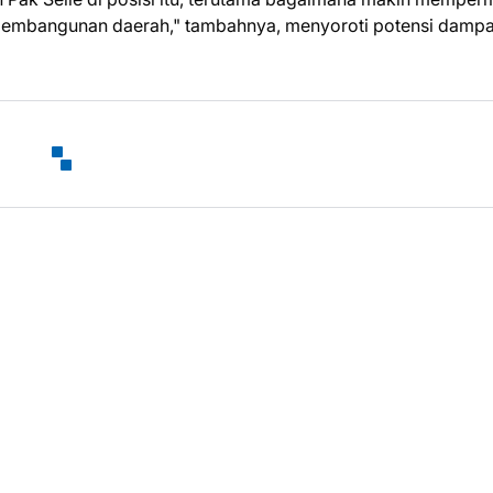
 pembangunan daerah," tambahnya, menyoroti potensi damp