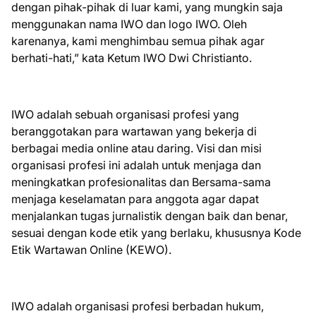
dengan pihak-pihak di luar kami, yang mungkin saja
menggunakan nama IWO dan logo IWO. Oleh
karenanya, kami menghimbau semua pihak agar
berhati-hati,” kata Ketum IWO Dwi Christianto.
IWO adalah sebuah organisasi profesi yang
beranggotakan para wartawan yang bekerja di
berbagai media online atau daring. Visi dan misi
organisasi profesi ini adalah untuk menjaga dan
meningkatkan profesionalitas dan Bersama-sama
menjaga keselamatan para anggota agar dapat
menjalankan tugas jurnalistik dengan baik dan benar,
sesuai dengan kode etik yang berlaku, khususnya Kode
Etik Wartawan Online (KEWO).
IWO adalah organisasi profesi berbadan hukum,