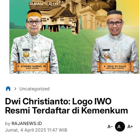
Uncategorized
Dwi Christianto: Logo IWO
Resmi Terdaftar di Kemenkum
by
RAJANEWS.ID
Jumat, 4 April 2025 11:47 WIB