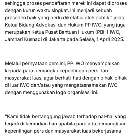
sehingga proses pendaftaran merek ini dapat diproses
dengan kurun waktu singkat. Ini menjadi sebuah
preseden baik yang perlu diketahui oleh publik,” jelas
Ketua Bidang Advokasi dan Hukum PP IWO, yang juga
merupakan Ketua Pusat Bantuan Hukum (PBH) IWO,
Jamhari Kusnadi di Jakarta pada Selasa, 1 April 2025.
Melalui pernyataan pers ini, PP IWO menyampaikan
kepada para pemangku kepentingan pers dan
masyarakat luas, agar berhati-hati dengan pihak-pihak
di luar IWO dan/atau yang mengatasnamakan IWO
dengan menggunakan logo organisasi ini.
“Kami tidak bertanggung jawab terhadap hal-hal yang
terjadi di kemudian hari apabila para ada pemangkuan
kepentingan pers dan masyarakat luas bekerjasama