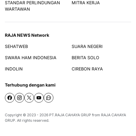
STANDAR PERLINDUNGAN
MITRA KERJA
WARTAWAN
RAJA NEWS Network
SEHATWEB
SUARA NEGERI
SWARA HAM INDONESIA
BERITA SOLO
INDOLIN
CIREBON RAYA
Terhubung dengan kami
Copyright © 2023 - 2026
PT.RAJA CAHAYA GRUP
from
RAJA CAHAYA
GRUP
. All rights reserved.