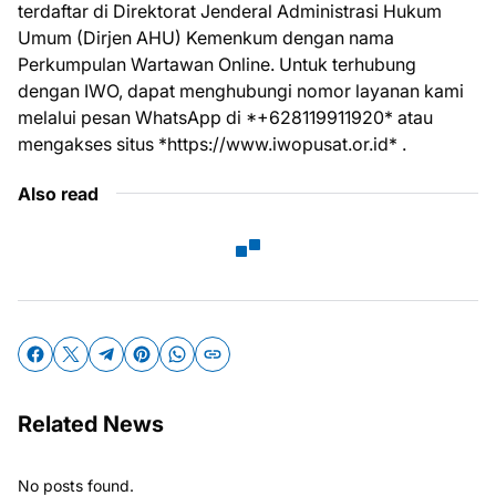
terdaftar di Direktorat Jenderal Administrasi Hukum
Umum (Dirjen AHU) Kemenkum dengan nama
Perkumpulan Wartawan Online. Untuk terhubung
dengan IWO, dapat menghubungi nomor layanan kami
melalui pesan WhatsApp di *+628119911920* atau
mengakses situs *https://www.iwopusat.or.id* .
Also read
Related News
No posts found.