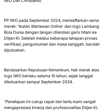
IWO Dwi Christianto.
PP IWO pada September 2024, mendaftarkan nama
merek: 'Ikatan Wartawan Online' dan logo Lambang
Bola Dunia dengan tangan dilandasi garis hitam ke
Ditjen KI. Setelah melalui beberapa tahapan proses
verifikasi, pengumuman dan masa sanggah, barulah
diputuskan.
Berdasarkan Keputusan Kemenkum, hak merek atas
logo IWO berlaku selama 10 tahun, sejak tanggal
dikeluarkan sampai September 2034.
“Penetapan ini cukup cepat dan tentu kami sangat
mengapresiasi kinerja dan profesionalitas Ditjen KI,