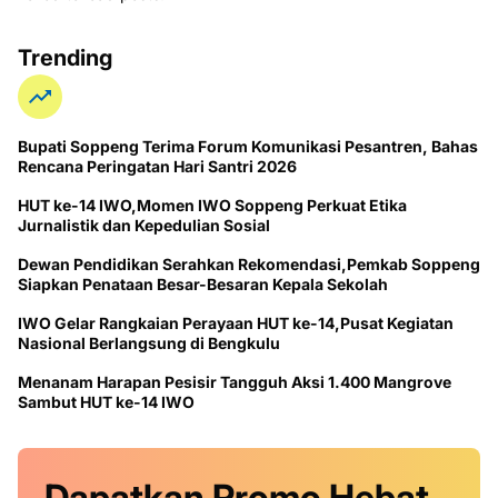
Trending
Bupati Soppeng Terima Forum Komunikasi Pesantren, Bahas
Rencana Peringatan Hari Santri 2026
HUT ke-14 IWO,Momen IWO Soppeng Perkuat Etika
Jurnalistik dan Kepedulian Sosial
Dewan Pendidikan Serahkan Rekomendasi,Pemkab Soppeng
Siapkan Penataan Besar-Besaran Kepala Sekolah
IWO Gelar Rangkaian Perayaan HUT ke-14,Pusat Kegiatan
Nasional Berlangsung di Bengkulu
Menanam Harapan Pesisir Tangguh Aksi 1.400 Mangrove
Sambut HUT ke-14 IWO
Dapatkan
Promo
Hebat