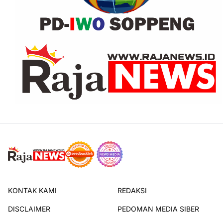
KONTAK KAMI
REDAKSI
DISCLAIMER
PEDOMAN MEDIA SIBER