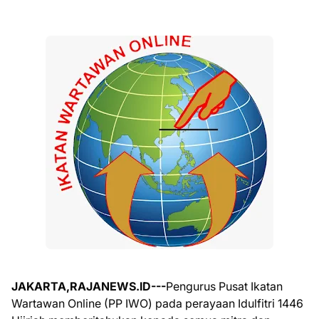
JAKARTA,RAJANEWS.ID---
Pengurus Pusat Ikatan
Wartawan Online (PP IWO) pada perayaan Idulfitri 1446