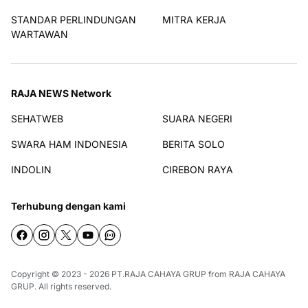
STANDAR PERLINDUNGAN
MITRA KERJA
WARTAWAN
RAJA NEWS Network
SEHATWEB
SUARA NEGERI
SWARA HAM INDONESIA
BERITA SOLO
INDOLIN
CIREBON RAYA
Terhubung dengan kami
Copyright © 2023 - 2026
PT.RAJA CAHAYA GRUP
from
RAJA CAHAYA
GRUP
. All rights reserved.