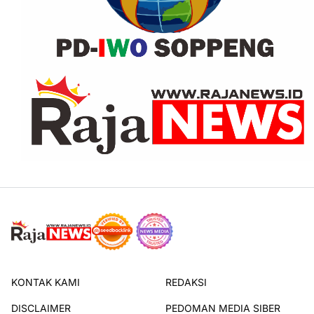
KONTAK KAMI
REDAKSI
DISCLAIMER
PEDOMAN MEDIA SIBER