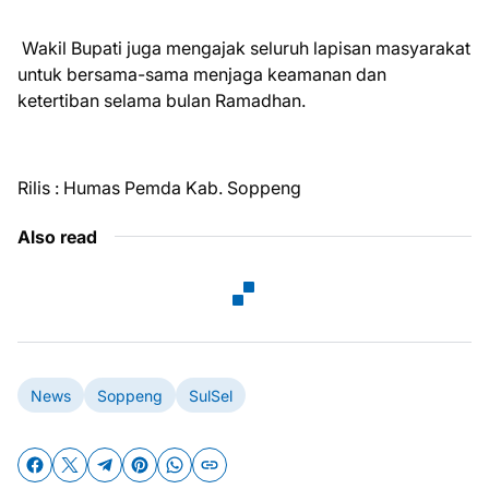
Wakil Bupati juga mengajak seluruh lapisan masyarakat
untuk bersama-sama menjaga keamanan dan
ketertiban selama bulan Ramadhan.
Rilis : Humas Pemda Kab. Soppeng
Also read
News
Soppeng
SulSel