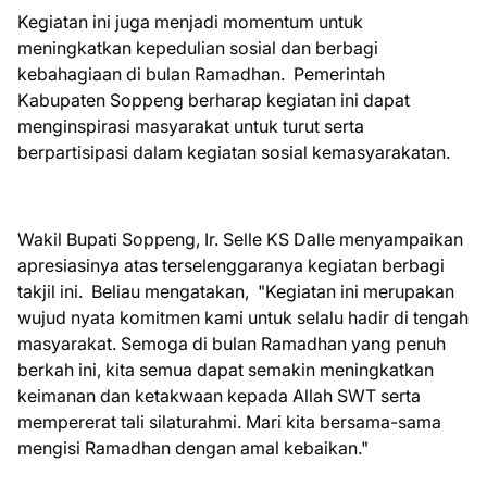
Kegiatan ini juga menjadi momentum untuk
meningkatkan kepedulian sosial dan berbagi
kebahagiaan di bulan Ramadhan. Pemerintah
Kabupaten Soppeng berharap kegiatan ini dapat
menginspirasi masyarakat untuk turut serta
berpartisipasi dalam kegiatan sosial kemasyarakatan.
Wakil Bupati Soppeng, Ir. Selle KS Dalle menyampaikan
apresiasinya atas terselenggaranya kegiatan berbagi
takjil ini. Beliau mengatakan, "Kegiatan ini merupakan
wujud nyata komitmen kami untuk selalu hadir di tengah
masyarakat. Semoga di bulan Ramadhan yang penuh
berkah ini, kita semua dapat semakin meningkatkan
keimanan dan ketakwaan kepada Allah SWT serta
mempererat tali silaturahmi. Mari kita bersama-sama
mengisi Ramadhan dengan amal kebaikan."