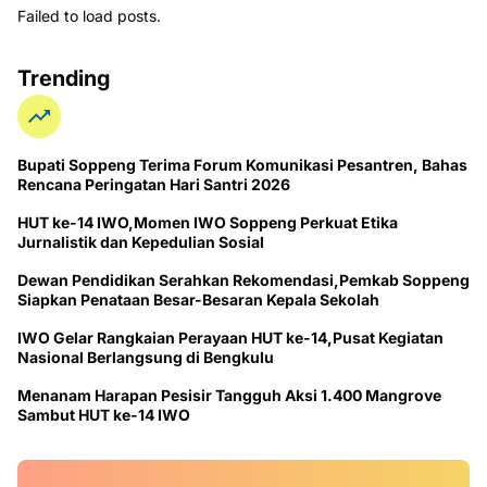
Failed to load posts.
Trending
Bupati Soppeng Terima Forum Komunikasi Pesantren, Bahas
Rencana Peringatan Hari Santri 2026
HUT ke-14 IWO,Momen IWO Soppeng Perkuat Etika
Jurnalistik dan Kepedulian Sosial
Dewan Pendidikan Serahkan Rekomendasi,Pemkab Soppeng
Siapkan Penataan Besar-Besaran Kepala Sekolah
IWO Gelar Rangkaian Perayaan HUT ke-14,Pusat Kegiatan
Nasional Berlangsung di Bengkulu
Menanam Harapan Pesisir Tangguh Aksi 1.400 Mangrove
Sambut HUT ke-14 IWO