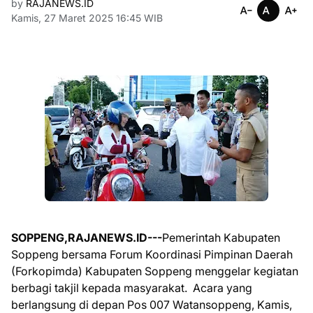
by
RAJANEWS.ID
Kamis, 27 Maret 2025 16:45 WIB
SOPPENG,RAJANEWS.ID---
Pemerintah Kabupaten
Soppeng bersama Forum Koordinasi Pimpinan Daerah
(Forkopimda) Kabupaten Soppeng menggelar kegiatan
berbagi takjil kepada masyarakat. Acara yang
berlangsung di depan Pos 007 Watansoppeng, Kamis,