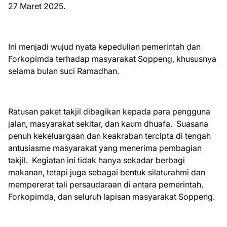
27 Maret 2025.
Ini menjadi wujud nyata kepedulian pemerintah dan
Forkopimda terhadap masyarakat Soppeng, khususnya
selama bulan suci Ramadhan.
Ratusan paket takjil dibagikan kepada para pengguna
jalan, masyarakat sekitar, dan kaum dhuafa. Suasana
penuh kekeluargaan dan keakraban tercipta di tengah
antusiasme masyarakat yang menerima pembagian
takjil. Kegiatan ini tidak hanya sekadar berbagi
makanan, tetapi juga sebagai bentuk silaturahmi dan
mempererat tali persaudaraan di antara pemerintah,
Forkopimda, dan seluruh lapisan masyarakat Soppeng.