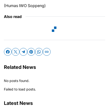
(Humas IWO Soppeng)
Also read
Related News
No posts found.
Failed to load posts.
Latest News