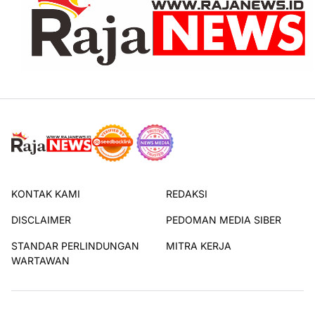
KONTAK KAMI
REDAKSI
DISCLAIMER
PEDOMAN MEDIA SIBER
STANDAR PERLINDUNGAN
MITRA KERJA
WARTAWAN