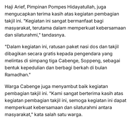
Haji Arief, Pimpinan Pompes Hidayatullah, juga
mengucapkan terima kasih atas kegiatan pembagian
takjil ini. "Kegiatan ini sangat bermanfaat bagi
masyarakat, terutama dalam memperkuat kebersamaan
dan silaturahmi," tandasnya.
"Dalam kegiatan ini, ratusan paket nasi dos dan takjil
dibagikan secara gratis kepada pengendara yang
melintas di simpang tiga Cabenge, Soppeng, sebagai
bentuk kepedulian dan berbagi berkah di bulan
Ramadhan."
Warga Cabenge juga menyambut baik kegiatan
pembagian takjil ini. "Kami sangat berterima kasih atas
kegiatan pembagian takjil ini, semoga kegiatan ini dapat
memperkuat kebersamaan dan silaturahmi antara
masyarakat," kata salah satu warga.