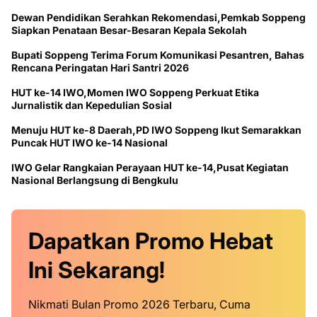
Dewan Pendidikan Serahkan Rekomendasi,Pemkab Soppeng
Siapkan Penataan Besar-Besaran Kepala Sekolah
Bupati Soppeng Terima Forum Komunikasi Pesantren, Bahas
Rencana Peringatan Hari Santri 2026
HUT ke-14 IWO,Momen IWO Soppeng Perkuat Etika
Jurnalistik dan Kepedulian Sosial
Menuju HUT ke-8 Daerah,PD IWO Soppeng Ikut Semarakkan
Puncak HUT IWO ke-14 Nasional
IWO Gelar Rangkaian Perayaan HUT ke-14,Pusat Kegiatan
Nasional Berlangsung di Bengkulu
Dapatkan
Promo
Hebat
Ini
Sekarang!
Nikmati Bulan Promo 2026 Terbaru, Cuma