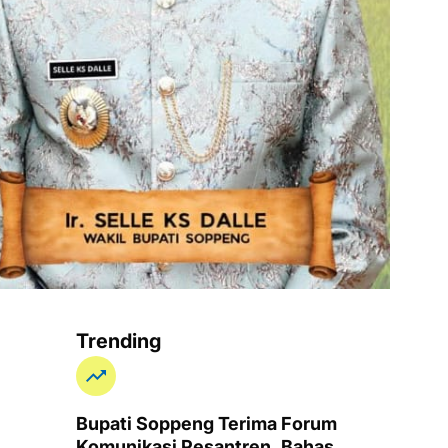
Trending
Bupati Soppeng Terima Forum
Komunikasi Pesantren, Bahas