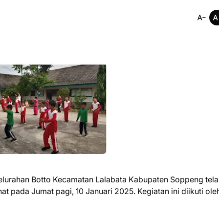
lurahan Botto Kecamatan Lalabata Kabupaten Soppeng tela
pada Jumat pagi, 10 Januari 2025. Kegiatan ini diikuti ole