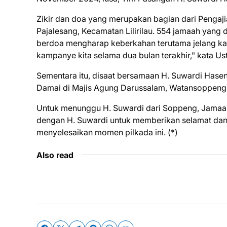
Zikir dan doa yang merupakan bagian dari Pengaji
Pajalesang, Kecamatan Lilirilau. 554 jamaah yang d
berdoa mengharap keberkahan terutama jelang ka
kampanye kita selama dua bulan terakhir," kata Ust
Sementara itu, disaat bersamaan H. Suwardi Haseng
Damai di Majis Agung Darussalam, Watansoppen
Untuk menunggu H. Suwardi dari Soppeng, Jamaah 
dengan H. Suwardi untuk memberikan selamat dan
menyelesaikan momen pilkada ini. (*)
Also read