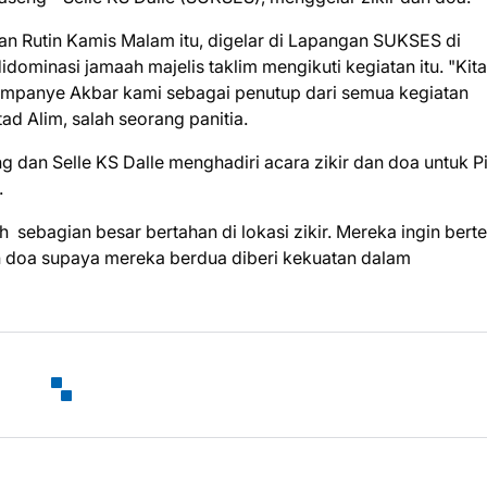
an Rutin Kamis Malam itu, digelar di Lapangan SUKSES di
idominasi jamaah majelis taklim mengikuti kegiatan itu. "Kita
mpanye Akbar kami sebagai penutup dari semua kegiatan
ad Alim, salah seorang panitia.
 dan Selle KS Dalle menghadiri acara zikir dan doa untuk P
g.
sebagian besar bertahan di lokasi zikir. Mereka ingin bert
 doa supaya mereka berdua diberi kekuatan dalam