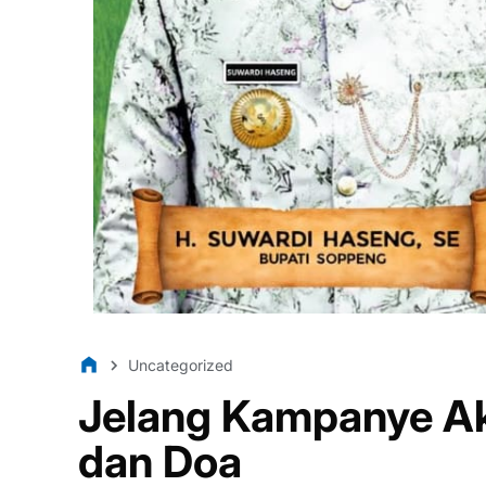
Uncategorized
Jelang Kampanye Akb
dan Doa