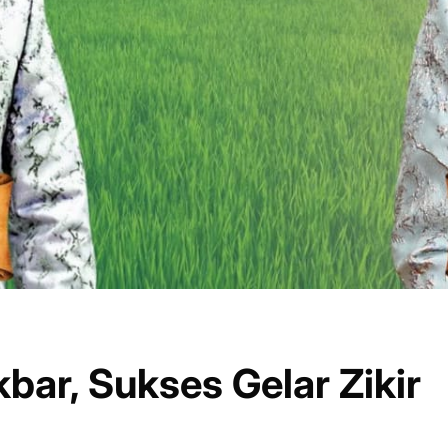
ar, Sukses Gelar Zikir