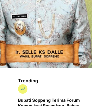
Trending
Bupati Soppeng Terima Forum
Komunikasi Pesantren, Bahas