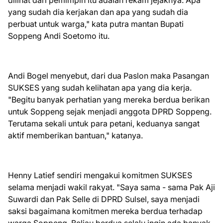
dilihat dari pemimpin itu adalah rekam jejaknya. Apa
yang sudah dia kerjakan dan apa yang sudah dia
perbuat untuk warga," kata putra mantan Bupati
Soppeng Andi Soetomo itu.
Andi Bogel menyebut, dari dua Paslon maka Pasangan
SUKSES yang sudah kelihatan apa yang dia kerja.
"Begitu banyak perhatian yang mereka berdua berikan
untuk Soppeng sejak menjadi anggota DPRD Soppeng.
Terutama sekali untuk para petani, keduanya sangat
aktif memberikan bantuan," katanya.
Henny Latief sendiri mengakui komitmen SUKSES
selama menjadi wakil rakyat. "Saya sama - sama Pak Aji
Suwardi dan Pak Selle di DPRD Sulsel, saya menjadi
saksi bagaimana komitmen mereka berdua terhadap