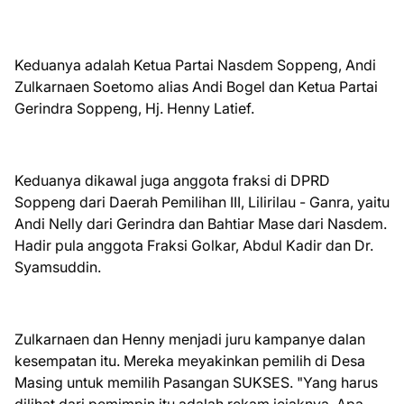
Keduanya adalah Ketua Partai Nasdem Soppeng, Andi
Zulkarnaen Soetomo alias Andi Bogel dan Ketua Partai
Gerindra Soppeng, Hj. Henny Latief.
Keduanya dikawal juga anggota fraksi di DPRD
Soppeng dari Daerah Pemilihan III, Lilirilau - Ganra, yaitu
Andi Nelly dari Gerindra dan Bahtiar Mase dari Nasdem.
Hadir pula anggota Fraksi Golkar, Abdul Kadir dan Dr.
Syamsuddin.
Zulkarnaen dan Henny menjadi juru kampanye dalan
kesempatan itu. Mereka meyakinkan pemilih di Desa
Masing untuk memilih Pasangan SUKSES. "Yang harus