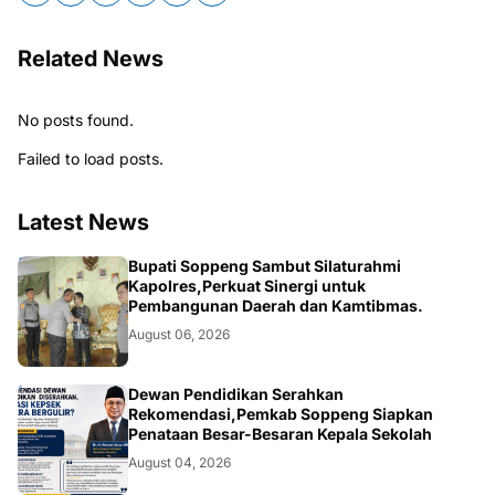
Related News
No posts found.
Failed to load posts.
Latest News
NEWS
Bupati Soppeng Sambut Silaturahmi
Kapolres,Perkuat Sinergi untuk
Pembangunan Daerah dan Kamtibmas.
August 06, 2026
NEWS
Dewan Pendidikan Serahkan
Rekomendasi,Pemkab Soppeng Siapkan
Penataan Besar-Besaran Kepala Sekolah
August 04, 2026