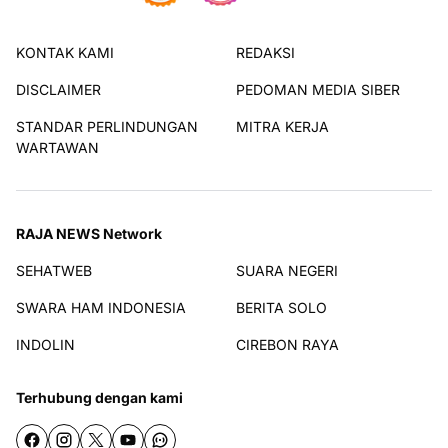
KONTAK KAMI
REDAKSI
DISCLAIMER
PEDOMAN MEDIA SIBER
STANDAR PERLINDUNGAN
MITRA KERJA
WARTAWAN
RAJA NEWS Network
SEHATWEB
SUARA NEGERI
SWARA HAM INDONESIA
BERITA SOLO
INDOLIN
CIREBON RAYA
Terhubung dengan kami