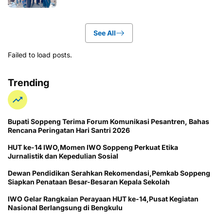
See All
Failed to load posts.
Trending
Bupati Soppeng Terima Forum Komunikasi Pesantren, Bahas
Rencana Peringatan Hari Santri 2026
HUT ke-14 IWO,Momen IWO Soppeng Perkuat Etika
Jurnalistik dan Kepedulian Sosial
Dewan Pendidikan Serahkan Rekomendasi,Pemkab Soppeng
Siapkan Penataan Besar-Besaran Kepala Sekolah
IWO Gelar Rangkaian Perayaan HUT ke-14,Pusat Kegiatan
Nasional Berlangsung di Bengkulu