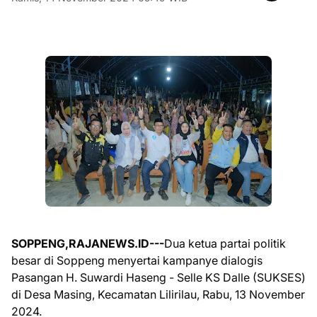
SOPPENG,RAJANEWS.ID---
Dua ketua partai politik
besar di Soppeng menyertai kampanye dialogis
Pasangan H. Suwardi Haseng - Selle KS Dalle (SUKSES)
di Desa Masing, Kecamatan Lilirilau, Rabu, 13 November
2024.