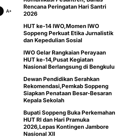
Rencana Peringatan Hari Santri
2026
HUT ke-14 IWO,Momen IWO
Soppeng Perkuat Etika Jurnalistik
dan Kepedulian Sosial
IWO Gelar Rangkaian Perayaan
HUT ke-14,Pusat Kegiatan
Nasional Berlangsung di Bengkulu
Dewan Pendidikan Serahkan
Rekomendasi,Pemkab Soppeng
Siapkan Penataan Besar-Besaran
Kepala Sekolah
Bupati Soppeng Buka Perkemahan
HUT RI dan Hari Pramuka
2026,Lepas Kontingen Jambore
Nasional XII