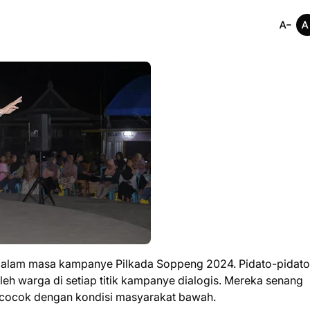
alam masa kampanye Pilkada Soppeng 2024. Pidato-pidato
leh warga di setiap titik kampanye dialogis. Mereka senang
 cocok dengan kondisi masyarakat bawah.