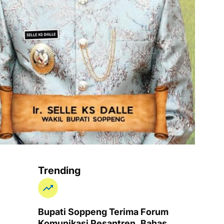
Trending
Bupati Soppeng Terima Forum
Komunikasi Pesantren, Bahas