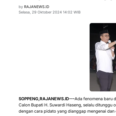
by
RAJANEWS.ID
Selasa, 29 Oktober 2024 14:02 WIB
SOPPENG,RAJANEWS.ID---
Ada fenomena baru d
Calon Bupati H. Suwardi Haseng, selalu ditunggu o
dengan cara pidato yang dianggap mengenai dan