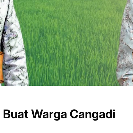
 Buat Warga Cangadi