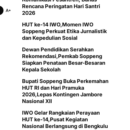
Rencana Peringatan Hari Santri
2026
HUT ke-14 IWO,Momen IWO
Soppeng Perkuat Etika Jurnalistik
dan Kepedulian Sosial
Dewan Pendidikan Serahkan
Rekomendasi,Pemkab Soppeng
Siapkan Penataan Besar-Besaran
Kepala Sekolah
Bupati Soppeng Buka Perkemahan
HUT RI dan Hari Pramuka
2026,Lepas Kontingen Jambore
Nasional XII
IWO Gelar Rangkaian Perayaan
HUT ke-14,Pusat Kegiatan
Nasional Berlangsung di Bengkulu