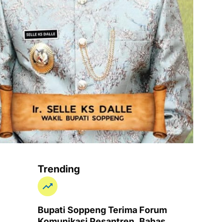
Trending
Bupati Soppeng Terima Forum
Komunikasi Pesantren, Bahas