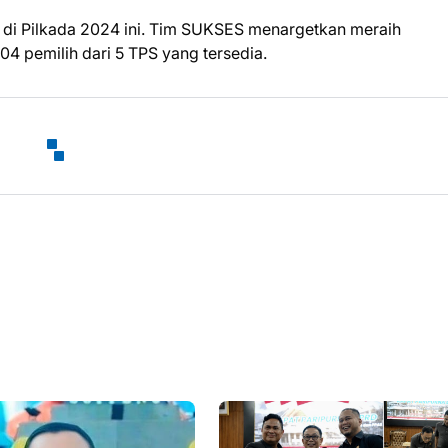
 di Pilkada 2024 ini. Tim SUKSES menargetkan meraih
4 pemilih dari 5 TPS yang tersedia.