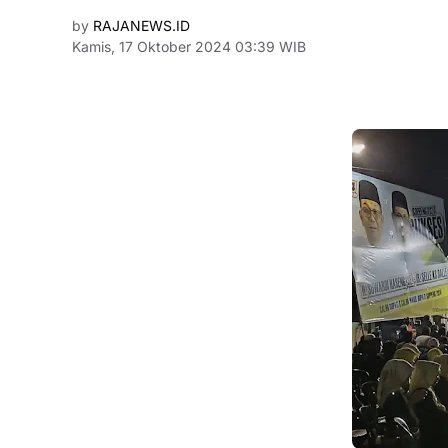
by
RAJANEWS.ID
Kamis, 17 Oktober 2024 03:39 WIB