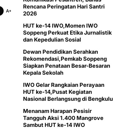
Rencana Peringatan Hari Santri
2026
HUT ke-14 IWO,Momen IWO
Soppeng Perkuat Etika Jurnalistik
dan Kepedulian Sosial
Dewan Pendidikan Serahkan
Rekomendasi,Pemkab Soppeng
Siapkan Penataan Besar-Besaran
Kepala Sekolah
IWO Gelar Rangkaian Perayaan
HUT ke-14,Pusat Kegiatan
Nasional Berlangsung di Bengkulu
Menanam Harapan Pesisir
Tangguh Aksi 1.400 Mangrove
Sambut HUT ke-14 IWO