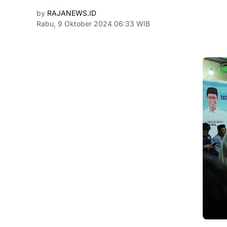
by
RAJANEWS.ID
Rabu, 9 Oktober 2024 06:33 WIB