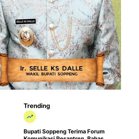
Trending
Bupati Soppeng Terima Forum
Komunikasi Pesantren, Bahas