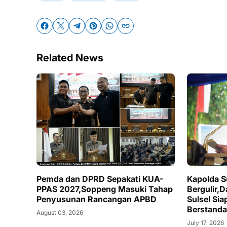
Related News
Pemda dan DPRD Sepakati KUA-
Kapolda S
PPAS 2027,Soppeng Masuki Tahap
Bergulir,
Penyusunan Rancangan APBD
Sulsel Si
Berstanda
August 03, 2026
July 17, 2026