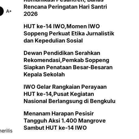
Rencana Peringatan Hari Santri
2026
HUT ke-14 IWO,Momen IWO
Soppeng Perkuat Etika Jurnalistik
dan Kepedulian Sosial
Dewan Pendidikan Serahkan
Rekomendasi,Pemkab Soppeng
Siapkan Penataan Besar-Besaran
Kepala Sekolah
IWO Gelar Rangkaian Perayaan
HUT ke-14,Pusat Kegiatan
Nasional Berlangsung di Bengkulu
Menanam Harapan Pesisir
Tangguh Aksi 1.400 Mangrove
Sambut HUT ke-14 IWO
erilis