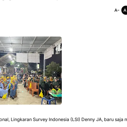
nal, Lingkaran Survey Indonesia (LSI) Denny JA, baru saja m