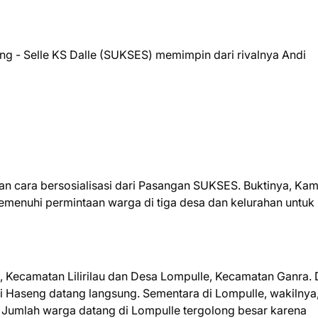
ng - Selle KS Dalle (SUKSES) memimpin dari rivalnya Andi
kan cara bersosialisasi dari Pasangan SUKSES. Buktinya, Kami
menuhi permintaan warga di tiga desa dan kelurahan untuk
, Kecamatan Lilirilau dan Desa Lompulle, Kecamatan Ganra. 
i Haseng datang langsung. Sementara di Lompulle, wakilnya,
Jumlah warga datang di Lompulle tergolong besar karena