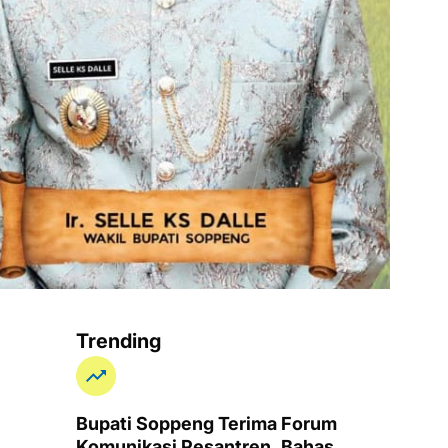
Trending
Bupati Soppeng Terima Forum
Komunikasi Pesantren, Bahas