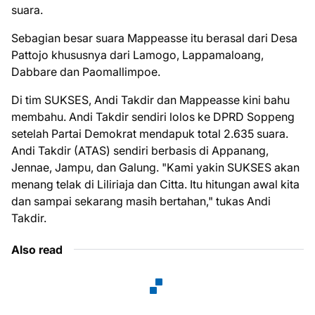
suara.
Sebagian besar suara Mappeasse itu berasal dari Desa
Pattojo khususnya dari Lamogo, Lappamaloang,
Dabbare dan Paomallimpoe.
Di tim SUKSES, Andi Takdir dan Mappeasse kini bahu
membahu. Andi Takdir sendiri lolos ke DPRD Soppeng
setelah Partai Demokrat mendapuk total 2.635 suara.
Andi Takdir (ATAS) sendiri berbasis di Appanang,
Jennae, Jampu, dan Galung. "Kami yakin SUKSES akan
menang telak di Liliriaja dan Citta. Itu hitungan awal kita
dan sampai sekarang masih bertahan," tukas Andi
Takdir.
Also read