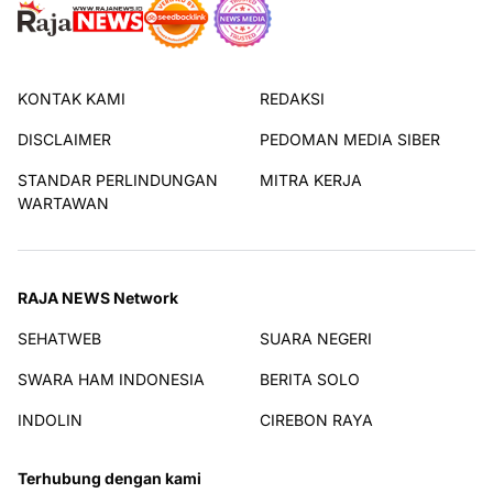
KONTAK KAMI
REDAKSI
DISCLAIMER
PEDOMAN MEDIA SIBER
STANDAR PERLINDUNGAN
MITRA KERJA
WARTAWAN
RAJA NEWS Network
SEHATWEB
SUARA NEGERI
SWARA HAM INDONESIA
BERITA SOLO
INDOLIN
CIREBON RAYA
Terhubung dengan kami