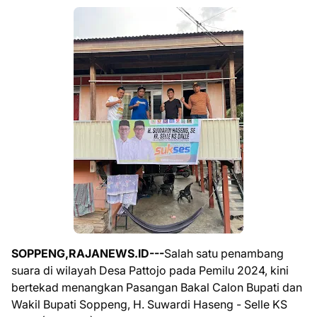
SOPPENG,RAJANEWS.ID---
Salah satu penambang
suara di wilayah Desa Pattojo pada Pemilu 2024, kini
bertekad menangkan Pasangan Bakal Calon Bupati dan
Wakil Bupati Soppeng, H. Suwardi Haseng - Selle KS