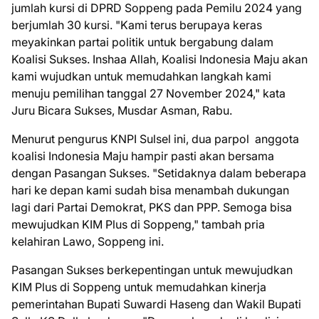
jumlah kursi di DPRD Soppeng pada Pemilu 2024 yang
berjumlah 30 kursi. "Kami terus berupaya keras
meyakinkan partai politik untuk bergabung dalam
Koalisi Sukses. Inshaa Allah, Koalisi Indonesia Maju akan
kami wujudkan untuk memudahkan langkah kami
menuju pemilihan tanggal 27 November 2024," kata
Juru Bicara Sukses, Musdar Asman, Rabu.
Menurut pengurus KNPI Sulsel ini, dua parpol anggota
koalisi Indonesia Maju hampir pasti akan bersama
dengan Pasangan Sukses. "Setidaknya dalam beberapa
hari ke depan kami sudah bisa menambah dukungan
lagi dari Partai Demokrat, PKS dan PPP. Semoga bisa
mewujudkan KIM Plus di Soppeng," tambah pria
kelahiran Lawo, Soppeng ini.
Pasangan Sukses berkepentingan untuk mewujudkan
KIM Plus di Soppeng untuk memudahkan kinerja
pemerintahan Bupati Suwardi Haseng dan Wakil Bupati