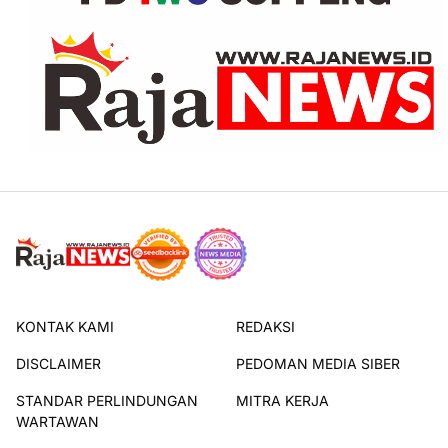
KONTAK KAMI
REDAKSI
DISCLAIMER
PEDOMAN MEDIA SIBER
STANDAR PERLINDUNGAN
MITRA KERJA
WARTAWAN