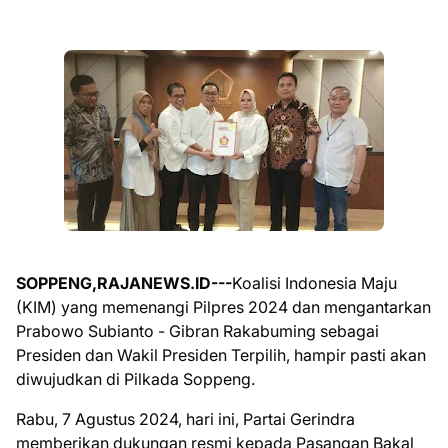
SOPPENG,RAJANEWS.ID---
Koalisi Indonesia Maju
(KIM) yang memenangi Pilpres 2024 dan mengantarkan
Prabowo Subianto - Gibran Rakabuming sebagai
Presiden dan Wakil Presiden Terpilih, hampir pasti akan
diwujudkan di Pilkada Soppeng.
Rabu, 7 Agustus 2024, hari ini, Partai Gerindra
memberikan dukungan resmi kepada Pasangan Bakal