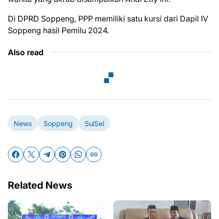
Di DPRD Soppeng, PPP memiliki satu kursi dari Dapil IV
Soppeng hasil Pemilu 2024.
Also read
News
Soppeng
SulSel
Related News