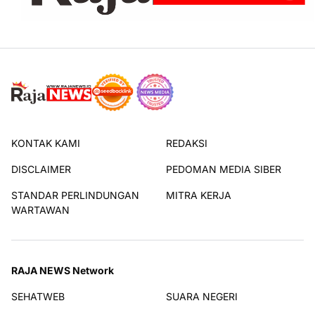
KONTAK KAMI
REDAKSI
DISCLAIMER
PEDOMAN MEDIA SIBER
STANDAR PERLINDUNGAN
MITRA KERJA
WARTAWAN
RAJA NEWS Network
SEHATWEB
SUARA NEGERI