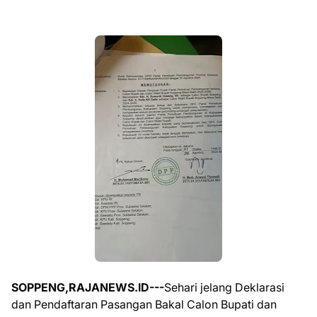
SOPPENG,RAJANEWS.ID---
Sehari jelang Deklarasi
dan Pendaftaran Pasangan Bakal Calon Bupati dan