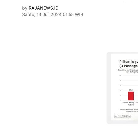
by
RAJANEWS.ID
Sabtu, 13 Juli 2024 01:55 WIB