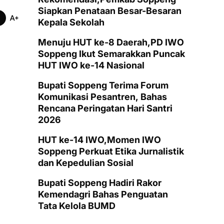
Siapkan Penataan Besar-Besaran
Kepala Sekolah
Menuju HUT ke-8 Daerah,PD IWO
Soppeng Ikut Semarakkan Puncak
HUT IWO ke-14 Nasional
Bupati Soppeng Terima Forum
Komunikasi Pesantren, Bahas
Rencana Peringatan Hari Santri
2026
HUT ke-14 IWO,Momen IWO
Soppeng Perkuat Etika Jurnalistik
dan Kepedulian Sosial
Bupati Soppeng Hadiri Rakor
Kemendagri Bahas Penguatan
Tata Kelola BUMD