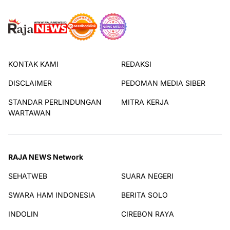
KONTAK KAMI
REDAKSI
DISCLAIMER
PEDOMAN MEDIA SIBER
STANDAR PERLINDUNGAN
MITRA KERJA
WARTAWAN
RAJA NEWS Network
SEHATWEB
SUARA NEGERI
SWARA HAM INDONESIA
BERITA SOLO
INDOLIN
CIREBON RAYA