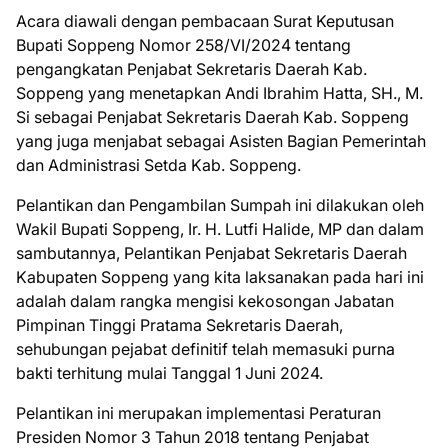
Acara diawali dengan pembacaan Surat Keputusan
Bupati Soppeng Nomor 258/VI/2024 tentang
pengangkatan Penjabat Sekretaris Daerah Kab.
Soppeng yang menetapkan Andi Ibrahim Hatta, SH., M.
Si sebagai Penjabat Sekretaris Daerah Kab. Soppeng
yang juga menjabat sebagai Asisten Bagian Pemerintah
dan Administrasi Setda Kab. Soppeng.
Pelantikan dan Pengambilan Sumpah ini dilakukan oleh
Wakil Bupati Soppeng, Ir. H. Lutfi Halide, MP dan dalam
sambutannya, Pelantikan Penjabat Sekretaris Daerah
Kabupaten Soppeng yang kita laksanakan pada hari ini
adalah dalam rangka mengisi kekosongan Jabatan
Pimpinan Tinggi Pratama Sekretaris Daerah,
sehubungan pejabat definitif telah memasuki purna
bakti terhitung mulai Tanggal 1 Juni 2024.
Pelantikan ini merupakan implementasi Peraturan
Presiden Nomor 3 Tahun 2018 tentang Penjabat