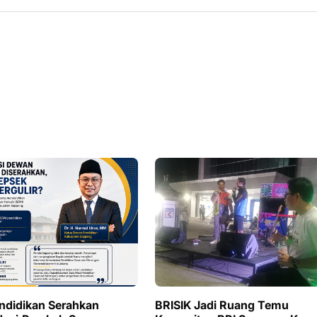
ndidikan Serahkan
BRISIK Jadi Ruang Temu