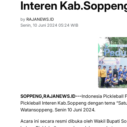
Interen Kab.Soppen
by
RAJANEWS.ID
Senin, 10 Juni 2024 05:24 WIB
SOPPENG,RAJANEWS.ID---
Indonesia Pickleball
Pickleball Interen Kab.Soppeng dengan tema “Satu
Watansoppeng. Senin 10 Juni 2024.
Acara ini secara resmi dibuka oleh Wakil Bupati S