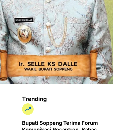
Trending
Bupati Soppeng Terima Forum
Komunikasi Pesantren, Bahas