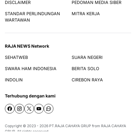
DISCLAIMER
PEDOMAN MEDIA SIBER
STANDAR PERLINDUNGAN
MITRA KERJA
WARTAWAN
RAJA NEWS Network
SEHATWEB
SUARA NEGERI
SWARA HAM INDONESIA
BERITA SOLO
INDOLIN
CIREBON RAYA
Terhubung dengan kami
Copyright © 2023 - 2026
PT.RAJA CAHAYA GRUP
from
RAJA CAHAYA
GRUP
. All rights reserved.