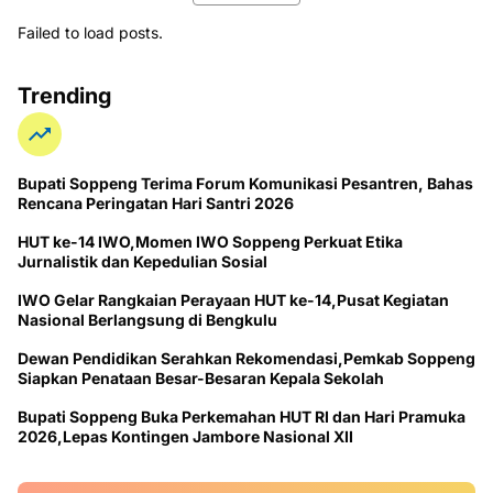
Failed to load posts.
Trending
Bupati Soppeng Terima Forum Komunikasi Pesantren, Bahas
Rencana Peringatan Hari Santri 2026
HUT ke-14 IWO,Momen IWO Soppeng Perkuat Etika
Jurnalistik dan Kepedulian Sosial
IWO Gelar Rangkaian Perayaan HUT ke-14,Pusat Kegiatan
Nasional Berlangsung di Bengkulu
Dewan Pendidikan Serahkan Rekomendasi,Pemkab Soppeng
Siapkan Penataan Besar-Besaran Kepala Sekolah
Bupati Soppeng Buka Perkemahan HUT RI dan Hari Pramuka
2026,Lepas Kontingen Jambore Nasional XII