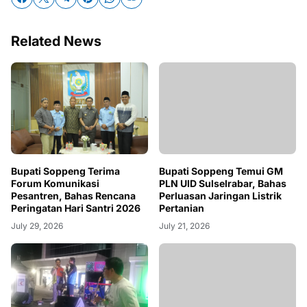
Related News
Bupati Soppeng Terima
Bupati Soppeng Temui GM
Forum Komunikasi
PLN UID Sulselrabar, Bahas
Pesantren, Bahas Rencana
Perluasan Jaringan Listrik
Peringatan Hari Santri 2026
Pertanian
July 29, 2026
July 21, 2026