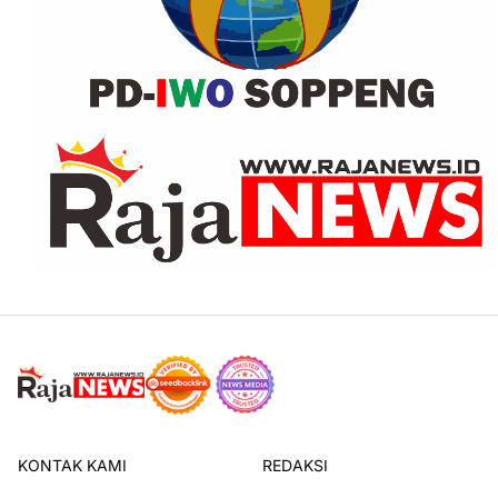
KONTAK KAMI
REDAKSI