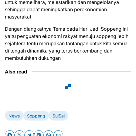
untuk memelihara, melestarikan dan mengelolanya
sehingga dapat meningkatkan perekonomian
masyarakat.
Dengan diangkatnya Tema pada Hari Jadi Soppeng ini
yaitu penguatan ekonomi rakyat menuju soppeng lebih
sejahtera tentu merupakan tantangan untuk kita semua
di tengah dinamika yang terus berkembang dan
membutuhkan dukungan
Also read
News
Soppeng
SulSel