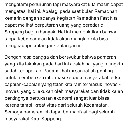
mengalami penurunan tapi masyarakat kita masih dapat
mengatasi hal ini. Apalagi pada saat bulan Ramadhan
kemarin dengan adanya kegiatan Ramadhan Fast kita
dapat melihat perputaran uang yang beredar di
Soppeng begitu banyak. Hal ini membuktikan bahwa
tanpa kebersamaan tidak akan mungkin kita bisa
menghadapi tantangan-tantangan ini.
Dengan rasa bangga dan bersyukur bahwa pameran
yang kita lakukan pada hari ini adalah hal yang mungkin
sudah terlupakan. Padahal hal ini sangatlah penting
untuk memberikan informasi kepada masyarakat terkait
capaian-capaian yang telah kita raih termasuk inovasi-
inovasi yang dilakukan oleh masyarakat dan tidak kalah
pentingnya pertukaran ekonomi sangat luar biasa
karena tampil kreativitas dari seluruh Kecamatan.
Semoga pameran ini dapat bermanfaat bagi seluruh
masyarakat Kab. Soppeng.