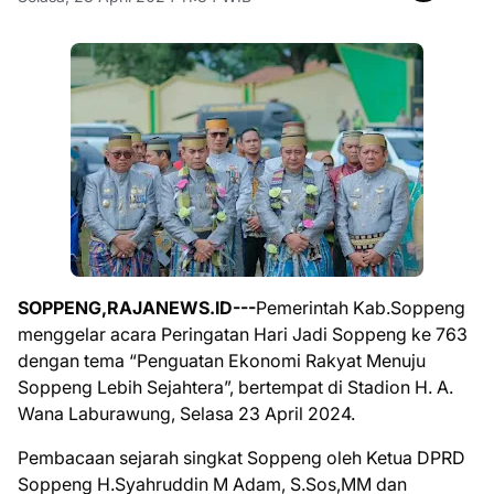
SOPPENG,RAJANEWS.ID---
Pemerintah Kab.Soppeng
menggelar acara Peringatan Hari Jadi Soppeng ke 763
dengan tema “Penguatan Ekonomi Rakyat Menuju
Soppeng Lebih Sejahtera”, bertempat di Stadion H. A.
Wana Laburawung, Selasa 23 April 2024.
Pembacaan sejarah singkat Soppeng oleh Ketua DPRD
Soppeng H.Syahruddin M Adam, S.Sos,MM dan