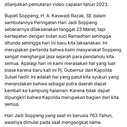
dilanjutkan pemutaran video capaian tahun 2023.
Bupati Soppeng, H. A. Kaswadi Razak, SE dalam
sambutannya Peringatan Hari Jadi Soppeng
sebenarnya dilaksanakan tanggal 23 Maret, tapi
bertepatan dengan bulan suci Ramadhan sehingga
ditunda sehingga hari ini baru kita laksanakan. Ini
merupakan pertanda bahwa kami masyarakat Soppeng
sangat menghargai jasa sejarah para pendahulu kita
semua. Apalagi hari ini kami merasakan hal yang luar
biasa karena baru kali ini Pj. Gubernur dan Kapolda
Sulsel hadir. Ini adalah hal yang patut kita syukuri yang
menandakan bahwa sebagai putra daerah dapat
kembali ke kampung halaman. Karena tidak dapat
dipungkiri bahwa Kapolda merupakan bagian dari kita
semua.
Hari Jadi Soppeng yang saat ini berusia 763 Tahun,
awalnya dimulai pada saat mengangkat nama