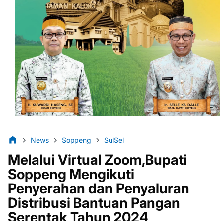
News
Soppeng
SulSel
Melalui Virtual Zoom,Bupati
Soppeng Mengikuti
Penyerahan dan Penyaluran
Distribusi Bantuan Pangan
Serentak Tahun 2024