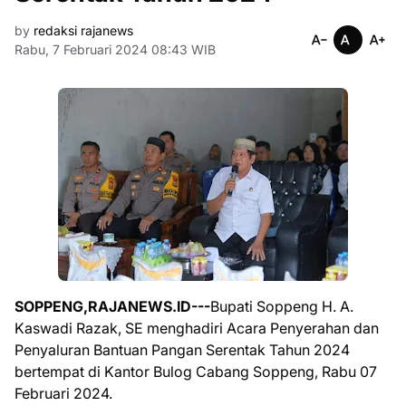
by
redaksi rajanews
Rabu, 7 Februari 2024 08:43 WIB
SOPPENG,RAJANEWS.ID---
Bupati Soppeng H. A.
Kaswadi Razak, SE menghadiri Acara Penyerahan dan
Penyaluran Bantuan Pangan Serentak Tahun 2024
bertempat di Kantor Bulog Cabang Soppeng, Rabu 07
Februari 2024.