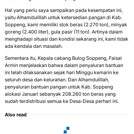
Hal yang perlu saya sampaikan pada kesempatan ini,
yaitu Alhamdulillah untuk ketersedian pangan di Kab.
Soppeng, kami memiliki stok beras (2.270 ton), minyak
goreng (2.400 liter), gula pasir (11 ton). Artinya dalam
menghadapi situasi dan kondisi sekarang ini, kami tidak
ada kendala dan masalah.
Sementara itu, Kepala cabang Bulog Soppeng, Faisal
Armin menjelaskan bahwa dalam penyaluran bantuan
ini telah dilaksanakan sejak hari Minggu kemarin ke
seluruh desa dan kelurahan. Dan Alhamdulillah,
penyaluran bantuan pangan untuk Kab. Soppeng
alokasi Januari sebanyak 208.260 ton beras yang
sudah terdistribusi semua ke Desa-Desa perhari ini.
Also read