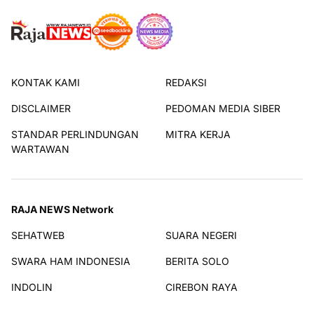
KONTAK KAMI
REDAKSI
DISCLAIMER
PEDOMAN MEDIA SIBER
STANDAR PERLINDUNGAN
MITRA KERJA
WARTAWAN
RAJA NEWS Network
SEHATWEB
SUARA NEGERI
SWARA HAM INDONESIA
BERITA SOLO
INDOLIN
CIREBON RAYA