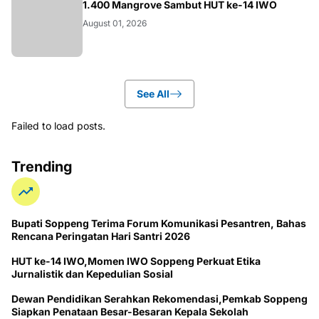
1.400 Mangrove Sambut HUT ke-14 IWO
August 01, 2026
See All
Failed to load posts.
Trending
Bupati Soppeng Terima Forum Komunikasi Pesantren, Bahas
Rencana Peringatan Hari Santri 2026
HUT ke-14 IWO,Momen IWO Soppeng Perkuat Etika
Jurnalistik dan Kepedulian Sosial
Dewan Pendidikan Serahkan Rekomendasi,Pemkab Soppeng
Siapkan Penataan Besar-Besaran Kepala Sekolah