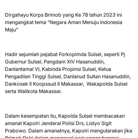
Dirgahayu Korps Brimob yang Ke 78 tahun 2023 ini
mengangkat tema "Negara Aman Menuju Indonesia
Maju”
Hadir sejumlah pejabat Forkopimda Sulsel, seperti Pj
Gubernur Sulsel, Pangdam XIV Hasanuddin,
Danlantamal VI, Kabinda Propinsi Sulsel, Ketua
Pengadilan Tinggi Sulsel, Danlanud Sultan Hasanuddin,
Dankosek II Koopssud II Makassar, Wakapolda Sulsel
serta Walikota Makassar.
Dalam kesempatan itu, Kapolda Sulsel membacakan
amanat Kapolri Jenderal Polisi Drs. Listyo Sigit
Prabowo. Dalam amanatnya, Kapolri mengutarakan jika