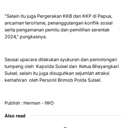
"Selain itu juga Pergerakan KKB dan KKP di Papua,
ancaman terorisme, penanggulangan konflik sosial
serta pengamanan pemilu dan pemilihan serentak
2024," pungkasnya.
Seusai upacara dilakukan syukuran dan pemotongan
tumpeng oleh Kapolda Sulsel dan Ketua Bhayangkari
Sulsel, selain itu juga disuguhkan sejumlah atraksi
kemahiran oleh Personil Brimob Polda Sulsel.
Publish : Herman - IWO
Also read