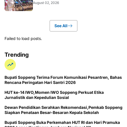
August 02, 2026
See All
Failed to load posts.
Trending
Bupati Soppeng Terima Forum Komunikasi Pesantren, Bahas
Rencana Peringatan Hari Santri 2026
HUT ke-14 IWO,Momen IWO Soppeng Perkuat Etika
Jurnalistik dan Kepedulian Sosial
Dewan Pendidikan Serahkan Rekomendasi,Pemkab Soppeng
Siapkan Penataan Besar-Besaran Kepala Sekolah
Bupati Soppeng Buka Perkemahan HUT RI dan Hari Pramuka