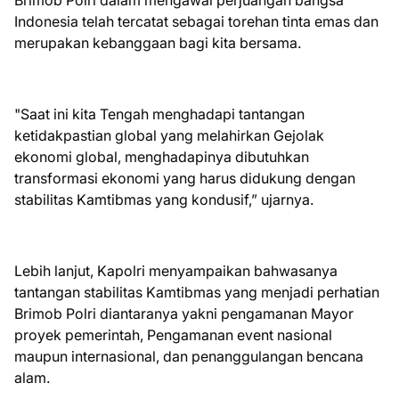
Brimob Polri dalam mengawal perjuangan bangsa
Indonesia telah tercatat sebagai torehan tinta emas dan
merupakan kebanggaan bagi kita bersama.
"Saat ini kita Tengah menghadapi tantangan
ketidakpastian global yang melahirkan Gejolak
ekonomi global, menghadapinya dibutuhkan
transformasi ekonomi yang harus didukung dengan
stabilitas Kamtibmas yang kondusif,” ujarnya.
Lebih lanjut, Kapolri menyampaikan bahwasanya
tantangan stabilitas Kamtibmas yang menjadi perhatian
Brimob Polri diantaranya yakni pengamanan Mayor
proyek pemerintah, Pengamanan event nasional
maupun internasional, dan penanggulangan bencana
alam.