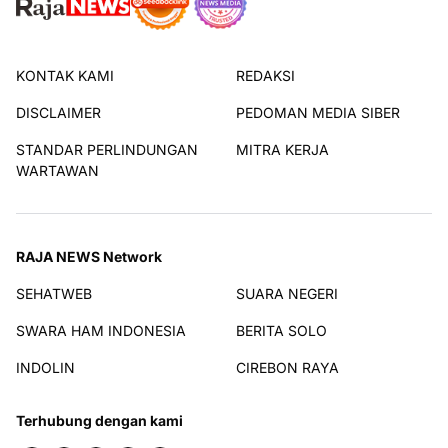
KONTAK KAMI
REDAKSI
DISCLAIMER
PEDOMAN MEDIA SIBER
STANDAR PERLINDUNGAN
MITRA KERJA
WARTAWAN
RAJA NEWS Network
SEHATWEB
SUARA NEGERI
SWARA HAM INDONESIA
BERITA SOLO
INDOLIN
CIREBON RAYA
Terhubung dengan kami