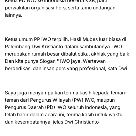
Ketua PD IWO se Indonesia beserta KSB, para
perwakilan organisasi Pers, serta tamu undangan
lainnya.
Ketua umum PP IWO terpilih. Hasil Mubes luar biasa di
Palembang Dwi Kristianto dalam sambutannya. IWO
merupakan rumah besar dibalut etika, akhlak yang baik.
Dan kita punya Slogan " IWO jaya. Wartawan
berdedikasi dan insan pers yang profesional, kata Dwi
Saya juga menyampaikan terima kasih kepada teman-
teman dari Pengurus Wilayah (PW) IWO, maupun
Pengurus Daerah (PD) IWO seluruh Indonesia, yang
telah hadir dalam acara ini, terima kasih untuk waktu
dan kesempatannya, jelas Dwi Christianto