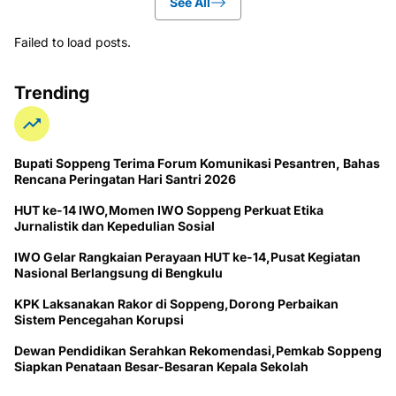
See All
Failed to load posts.
Trending
Bupati Soppeng Terima Forum Komunikasi Pesantren, Bahas
Rencana Peringatan Hari Santri 2026
HUT ke-14 IWO,Momen IWO Soppeng Perkuat Etika
Jurnalistik dan Kepedulian Sosial
IWO Gelar Rangkaian Perayaan HUT ke-14,Pusat Kegiatan
Nasional Berlangsung di Bengkulu
KPK Laksanakan Rakor di Soppeng,Dorong Perbaikan
Sistem Pencegahan Korupsi
Dewan Pendidikan Serahkan Rekomendasi,Pemkab Soppeng
Siapkan Penataan Besar-Besaran Kepala Sekolah