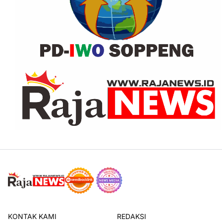
KONTAK KAMI
REDAKSI