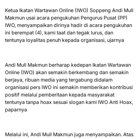
Ketua Ikatan Wartawan Online (IWO) Soppeng Andi Mull
Makmun usai acara pengukuhan Pengurus Pusat (PP)
IWO, menyampaikan dirinya hadir di acara pengukuhan
ini berempat (4), kami taat dan tegak lurus, dan
tentunya loyalitas penuh kepada organisasi, ujarnya
Andi Mull Makmun berharap kedepan Ikatan Wartawan
Online (IWO) akan semakin berkembang dan semakin
berjaya, ribuan media yang tergabung didalam
organisasi pers IWO ini semakin memberikan kontribusi
positif melalui pemberitaan kepada masyarakat
tentunya tanpa hoax sesuai slogan kami IWO Anti Hoax,
paparnya
Melalui ini, Andi Mull Makmun juga menyampaikan. Atas