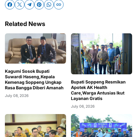
Related News
Kagumi Sosok Bupati
Suwardi Haseng,Kepala
Bupati Soppeng Resmikan
Kemenag Soppeng Ungkap
Apotek AK Health
Rasa Bangga Diberi Amanah
Care,Warga Antusias Ikut
July 08, 2026
Layanan Gratis
July 06, 2026