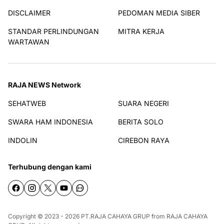
DISCLAIMER
PEDOMAN MEDIA SIBER
STANDAR PERLINDUNGAN
MITRA KERJA
WARTAWAN
RAJA NEWS Network
SEHATWEB
SUARA NEGERI
SWARA HAM INDONESIA
BERITA SOLO
INDOLIN
CIREBON RAYA
Terhubung dengan kami
Copyright © 2023 - 2026
PT.RAJA CAHAYA GRUP
from
RAJA CAHAYA