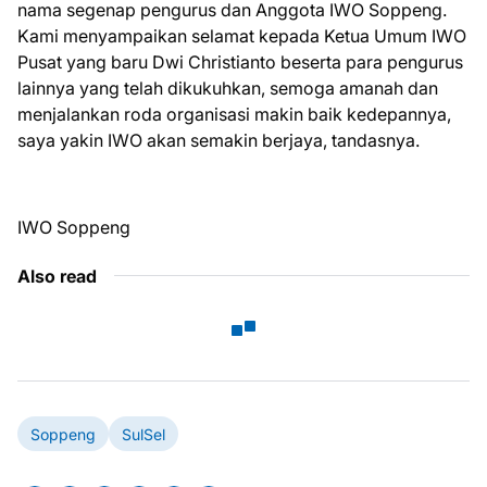
nama segenap pengurus dan Anggota IWO Soppeng.
Kami menyampaikan selamat kepada Ketua Umum IWO
Pusat yang baru Dwi Christianto beserta para pengurus
lainnya yang telah dikukuhkan, semoga amanah dan
menjalankan roda organisasi makin baik kedepannya,
saya yakin IWO akan semakin berjaya, tandasnya.
IWO Soppeng
Also read
Soppeng
SulSel