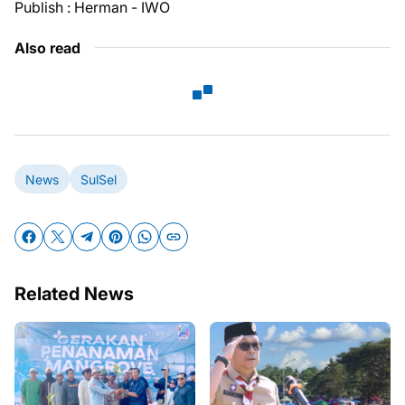
Publish : Herman - IWO
Also read
News
SulSel
Related News