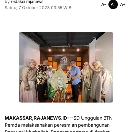
by
redaksi rajanews
Sabtu, 7 Oktober 2023 03:55 WIB
MAKASSAR,RAJANEWS.ID---
SD Unggulan BTN
Pemda melaksanakan peresmian pembangunan