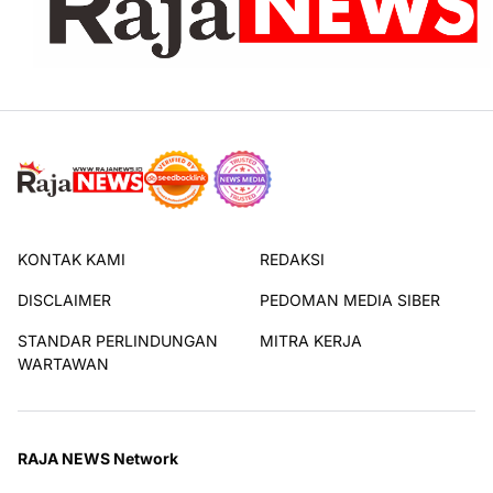
KONTAK KAMI
REDAKSI
DISCLAIMER
PEDOMAN MEDIA SIBER
STANDAR PERLINDUNGAN
MITRA KERJA
WARTAWAN
RAJA NEWS Network