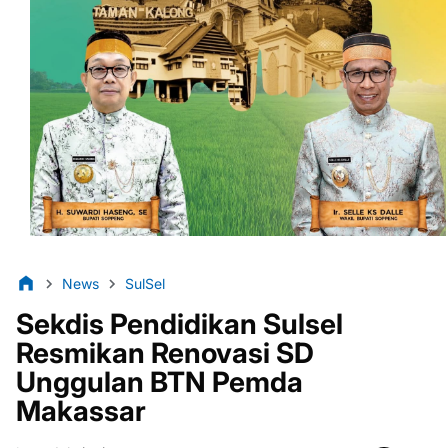
News
SulSel
Sekdis Pendidikan Sulsel
Resmikan Renovasi SD
Unggulan BTN Pemda
Makassar