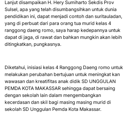
Lanjut disampaikan H. Hery Sumiharto Sekdis Prov
Sulsel, apa yang telah disumbangsihkan untuk dunia
pendidikan ini, dapat menjadi contoh dan suritauladan,
yang di perbuat dari para orang tua murid kelas 4
ranggong daeng romo, saya harap kedepannya untuk
dapat di jaga, di rawat dan bahkan mungkin akan lebih
ditingkatkan, pungkasnya.
Diketahui, inisiasi kelas 4 Ranggong Daeng romo untuk
melakukan perubahan bertujuan untuk meningkat kan
wawasan dan kreatifitas anak didik SD UNGGULAN
PEMDA KOTA MAKASSAR sehingga dapat bersaing
dengan sekolah lain dalam mengembangkan
kecerdasan dan skil bagi masing masing murid di
sekolah SD Unggulan Pemda Kota Makassar.