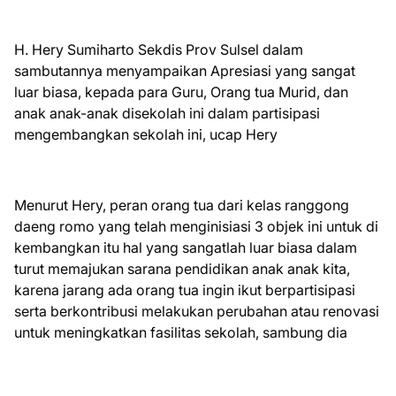
H. Hery Sumiharto Sekdis Prov Sulsel dalam
sambutannya menyampaikan Apresiasi yang sangat
luar biasa, kepada para Guru, Orang tua Murid, dan
anak anak-anak disekolah ini dalam partisipasi
mengembangkan sekolah ini, ucap Hery
Menurut Hery, peran orang tua dari kelas ranggong
daeng romo yang telah menginisiasi 3 objek ini untuk di
kembangkan itu hal yang sangatlah luar biasa dalam
turut memajukan sarana pendidikan anak anak kita,
karena jarang ada orang tua ingin ikut berpartisipasi
serta berkontribusi melakukan perubahan atau renovasi
untuk meningkatkan fasilitas sekolah, sambung dia