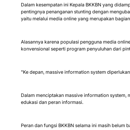
Dalam kesempatan ini Kepala BKKBN yang didamp
pentingnya penanganan stunting dengan mengubah 
yaitu melalui media online yang merupakan bagian
Alasannya karena populasi pengguna media online 
konvensional seperti program penyuluhan dari pint
"Ke depan, massive information system diperluka
Dalam menciptakan massive information system, m
edukasi dan peran informasi.
Peran dan fungsi BKKBN selama ini masih belum ba