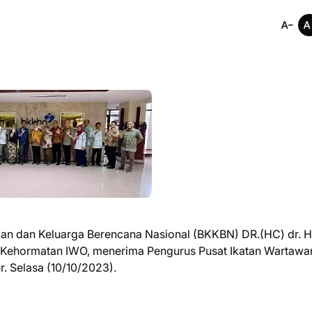
n dan Keluarga Berencana Nasional (BKKBN) DR.(HC) dr. H
 Kehormatan IWO, menerima Pengurus Pusat Ikatan Wartawa
. Selasa (10/10/2023).