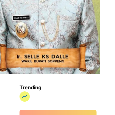
Trending