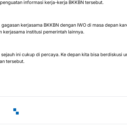
enguatan informasi kerja-kerja BKKBN tersebut.
k gagasan kerjasama BKKBN dengan IWO di masa depan kar
erjasama institusi pemerintah lainnya.
sejauh ini cukup di percaya. Ke depan kita bisa berdiskusi u
an tersebut.