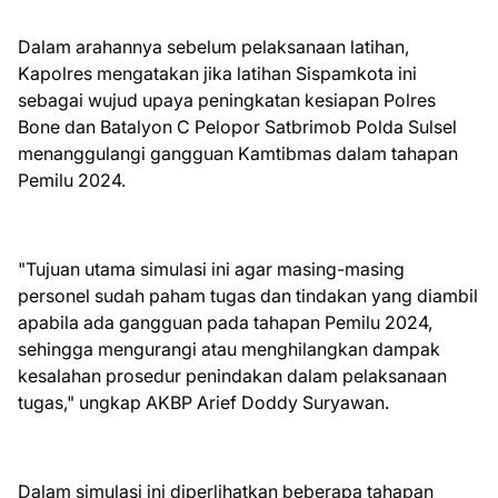
Dalam arahannya sebelum pelaksanaan latihan,
Kapolres mengatakan jika latihan Sispamkota ini
sebagai wujud upaya peningkatan kesiapan Polres
Bone dan Batalyon C Pelopor Satbrimob Polda Sulsel
menanggulangi gangguan Kamtibmas dalam tahapan
Pemilu 2024.
"Tujuan utama simulasi ini agar masing-masing
personel sudah paham tugas dan tindakan yang diambil
apabila ada gangguan pada tahapan Pemilu 2024,
sehingga mengurangi atau menghilangkan dampak
kesalahan prosedur penindakan dalam pelaksanaan
tugas," ungkap AKBP Arief Doddy Suryawan.
Dalam simulasi ini diperlihatkan beberapa tahapan