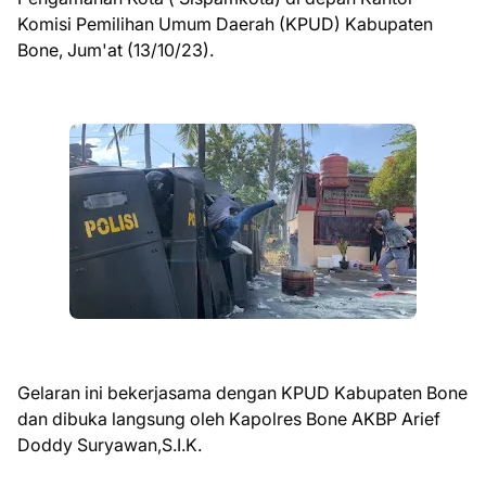
Komisi Pemilihan Umum Daerah (KPUD) Kabupaten
Bone, Jum'at (13/10/23).
Gelaran ini bekerjasama dengan KPUD Kabupaten Bone
dan dibuka langsung oleh Kapolres Bone AKBP Arief
Doddy Suryawan,S.I.K.