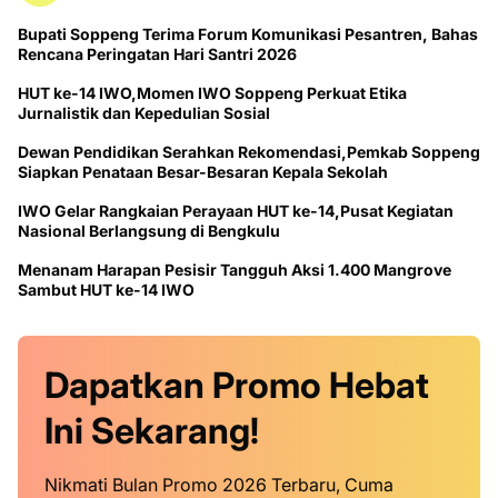
Bupati Soppeng Terima Forum Komunikasi Pesantren, Bahas
Rencana Peringatan Hari Santri 2026
HUT ke-14 IWO,Momen IWO Soppeng Perkuat Etika
Jurnalistik dan Kepedulian Sosial
Dewan Pendidikan Serahkan Rekomendasi,Pemkab Soppeng
Siapkan Penataan Besar-Besaran Kepala Sekolah
IWO Gelar Rangkaian Perayaan HUT ke-14,Pusat Kegiatan
Nasional Berlangsung di Bengkulu
Menanam Harapan Pesisir Tangguh Aksi 1.400 Mangrove
Sambut HUT ke-14 IWO
Dapatkan
Promo
Hebat
Ini
Sekarang!
Nikmati Bulan Promo 2026 Terbaru, Cuma