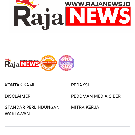
KONTAK KAMI
REDAKSI
DISCLAIMER
PEDOMAN MEDIA SIBER
STANDAR PERLINDUNGAN
MITRA KERJA
WARTAWAN