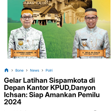
Bone
News
Polri
Gelar Latihan Sispamkota di
Depan Kantor KPUD,Danyon
Ichsan: Siap Amankan Pemilu
2024