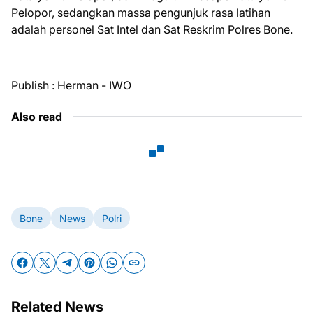
Pelopor, sedangkan massa pengunjuk rasa latihan
adalah personel Sat Intel dan Sat Reskrim Polres Bone.
Publish : Herman - IWO
Also read
Bone
News
Polri
Related News