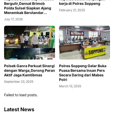
Bergulir,Dansat Brimob
kerja di Polres Soppeng
Polda Sulsel Siapkan Ajang
February 21, 2025
Menembak Berstandar
Profesional
July 17, 2026
Polsek Ganra Perkuat Sinergi
Polres Soppeng Gelar Buka
dengan Warga,Dorong Peran
Puasa Bersama Insan Pers
Aktif Jaga Kamtibmas
Secara Daring dari Mabes
Polri
September 23, 2025
March 13, 2025
Failed to load posts.
Latest News