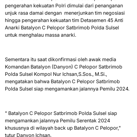
pengerahan kekuatan Polri dimulai dari penanganan
unjuk rasa damai dengan menerjunkan tim negosiasi
hingga pengerahan kekuatan tim Detasemen 45 Anti
Anarki Batalyon C Pelopor Satbrimob Polda Sulsel
untuk menghalau massa anarki.
Sementara itu saat dikonfirmasi oleh awak media
Komandan Batalyon (Danyon) C Pelopor Satbrimob
Polda Sulsel Kompol Nur Ichsan,S.Sos., M.Si.,
mengatakan bahwa Batalyon C Pelopor Satbrimob
Polda Sulsel siap mengamankan jalannya Pemilu 2024.
" Batalyon C Pelopor Satbrimob Polda Sulsel siap
mengamankan jalannya Pemilu Serentak 2024
khususnya di wilayah back up Batalyon C Pelopor,"
tutur Danyon Ichsan.