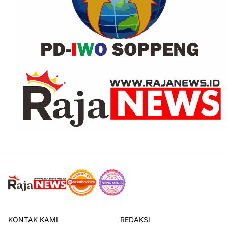
KONTAK KAMI
REDAKSI