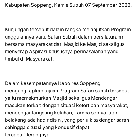
Kabupaten Soppeng, Kamis Subuh 07 September 2023.
Kunjungan tersebut dalam rangka melanjutkan Program
unggulannya yaitu Safari Subuh dalam bersilaturahmi
bersama masyarakat dari Masjid ke Masjid sekaligus
menyerap Aspirasi khususnya permasalahan yang
timbul di Masyarakat.
Dalam kesempatannya Kapolres Soppeng
mengungkapkan tujuan Program Safari subuh tersebut
yaitu memakmurkan Masjid sekaligus Mendengar
masukan terkait dengan situasi ketertiban masyarakat,
mendengar langsung keluhan, karena semua latar
belakang ada hadir disini, yang perlu kita dengar saran
sehingga situasi yang kondusif dapat
tercapai".terangnya