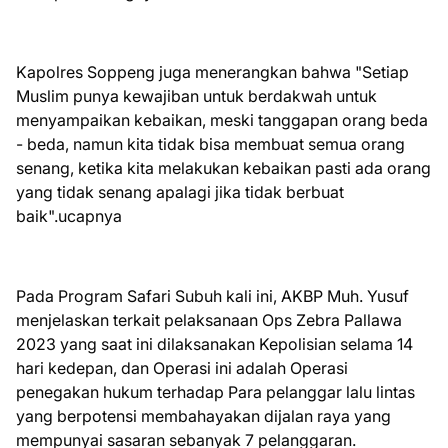
Kapolres Soppeng juga menerangkan bahwa "Setiap
Muslim punya kewajiban untuk berdakwah untuk
menyampaikan kebaikan, meski tanggapan orang beda
- beda, namun kita tidak bisa membuat semua orang
senang, ketika kita melakukan kebaikan pasti ada orang
yang tidak senang apalagi jika tidak berbuat
baik".ucapnya
Pada Program Safari Subuh kali ini, AKBP Muh. Yusuf
menjelaskan terkait pelaksanaan Ops Zebra Pallawa
2023 yang saat ini dilaksanakan Kepolisian selama 14
hari kedepan, dan Operasi ini adalah Operasi
penegakan hukum terhadap Para pelanggar lalu lintas
yang berpotensi membahayakan dijalan raya yang
mempunyai sasaran sebanyak 7 pelanggaran.