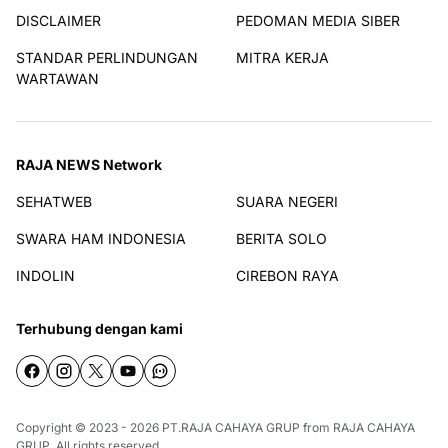
DISCLAIMER
PEDOMAN MEDIA SIBER
STANDAR PERLINDUNGAN
MITRA KERJA
WARTAWAN
RAJA NEWS Network
SEHATWEB
SUARA NEGERI
SWARA HAM INDONESIA
BERITA SOLO
INDOLIN
CIREBON RAYA
Terhubung dengan kami
Copyright © 2023 - 2026
PT.RAJA CAHAYA GRUP
from
RAJA CAHAYA
GRUP
. All rights reserved.