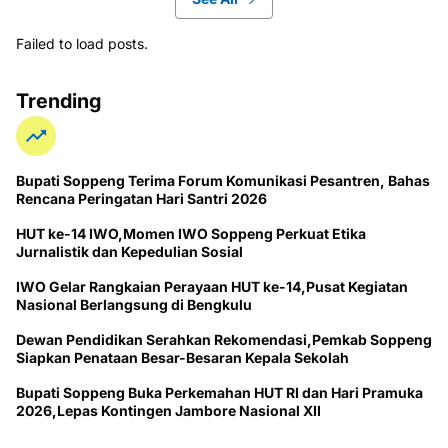
Failed to load posts.
Trending
Bupati Soppeng Terima Forum Komunikasi Pesantren, Bahas
Rencana Peringatan Hari Santri 2026
HUT ke-14 IWO,Momen IWO Soppeng Perkuat Etika
Jurnalistik dan Kepedulian Sosial
IWO Gelar Rangkaian Perayaan HUT ke-14,Pusat Kegiatan
Nasional Berlangsung di Bengkulu
Dewan Pendidikan Serahkan Rekomendasi,Pemkab Soppeng
Siapkan Penataan Besar-Besaran Kepala Sekolah
Bupati Soppeng Buka Perkemahan HUT RI dan Hari Pramuka
2026,Lepas Kontingen Jambore Nasional XII