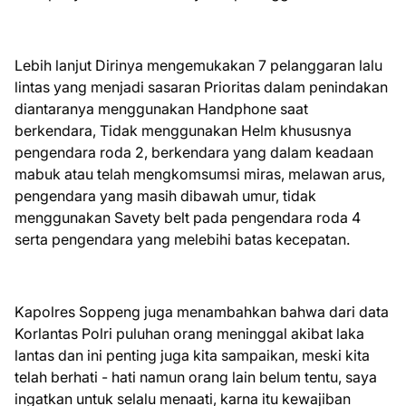
Lebih lanjut Dirinya mengemukakan 7 pelanggaran lalu
lintas yang menjadi sasaran Prioritas dalam penindakan
diantaranya menggunakan Handphone saat
berkendara, Tidak menggunakan Helm khususnya
pengendara roda 2, berkendara yang dalam keadaan
mabuk atau telah mengkomsumsi miras, melawan arus,
pengendara yang masih dibawah umur, tidak
menggunakan Savety belt pada pengendara roda 4
serta pengendara yang melebihi batas kecepatan.
Kapolres Soppeng juga menambahkan bahwa dari data
Korlantas Polri puluhan orang meninggal akibat laka
lantas dan ini penting juga kita sampaikan, meski kita
telah berhati - hati namun orang lain belum tentu, saya
ingatkan untuk selalu menaati, karna itu kewajiban