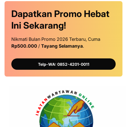
Dapatkan
Promo
Hebat
Ini
Sekarang!
Nikmati Bulan Promo 2026 Terbaru, Cuma
Rp500.000
/
Tayang Selamanya
.
Telp-WA: 0852-4201-0011