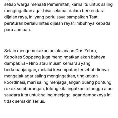
setiap warga menaati Pemerintah, karna itu untuk saling
mengingatkan agar bisa selamat dalam berkendara
dijalan raya, Ini yang perlu saya sampaikan Taati
peraturan berlalu lintas dijalan raya".Imbuhnya kepada
para Jamaah.
Selain mengemukakan pelaksanaan Ops Zebra,
Kapolres Soppeng juga mengingatkan akan bahaya
dampak El - Nino atau musim kemarau yang
berkepanjangan, melalui kesempatan tersebut dirinya
mengajak agar saling mengingatkan, tingkatkan
koordinasi, mari saling menjaga jangan buang pontung
rokok sembarangan, tolong kita ingatkan tetangga atau
saudara kita untuk saling menjaga, agar dampaknya ini
tidak semakin serius.