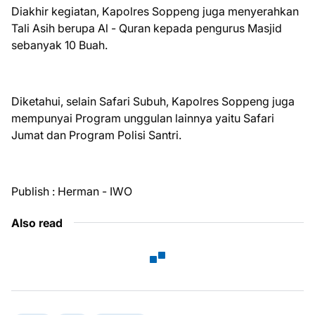
Diakhir kegiatan, Kapolres Soppeng juga menyerahkan
Tali Asih berupa Al - Quran kepada pengurus Masjid
sebanyak 10 Buah.
Diketahui, selain Safari Subuh, Kapolres Soppeng juga
mempunyai Program unggulan lainnya yaitu Safari
Jumat dan Program Polisi Santri.
Publish : Herman - IWO
Also read