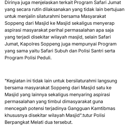
Dirinya juga menjelaskan terkait Program Safari Jumat
yang secara rutin dilaksanakan yang tidak lain bertujuan
untuk menjalin silaturahmi bersama Masyarakat
Soppeng dari Masjid ke Masjid sekaligus menyerap
aspirasi masyarakat perihal permasalahan apa saja
yang terjadi disekitar wilayah masjid, selain Safari
Jumat, Kapolres Soppeng juga mempunyai Program
yang sama yaitu Safari Subuh dan Polisi Santri serta
Program Polisi Peduli.
"Kegiatan ini tidak lain untuk bersilaturahmi langsung
bersama masyarakat Soppeng dari Masjid satu ke
Masjid yang lainnya sekaligus menyaring aspirasi
permasalahan yang timbul dimasyarakat guna
mencegah potensi terjadinya Gangguan Kamtibmas
khususnya disekitar wilayah Masjid".tutur Polisi
Berpangkat Melati dua tersebut.