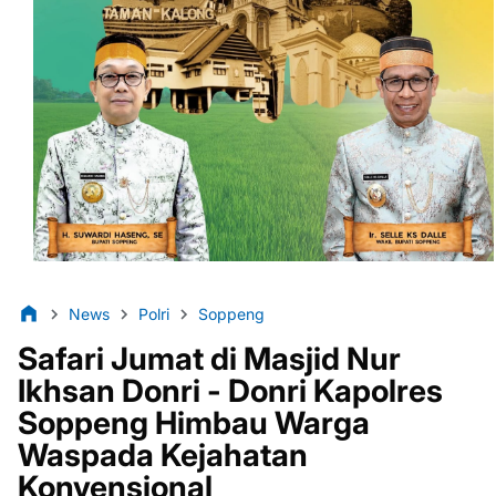
News
Polri
Soppeng
Safari Jumat di Masjid Nur
Ikhsan Donri - Donri Kapolres
Soppeng Himbau Warga
Waspada Kejahatan
Konvensional