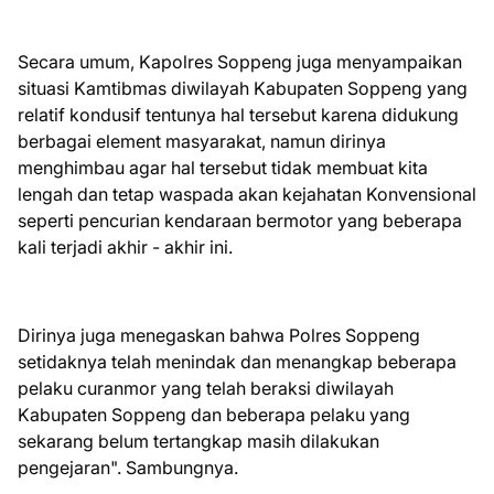
Secara umum, Kapolres Soppeng juga menyampaikan
situasi Kamtibmas diwilayah Kabupaten Soppeng yang
relatif kondusif tentunya hal tersebut karena didukung
berbagai element masyarakat, namun dirinya
menghimbau agar hal tersebut tidak membuat kita
lengah dan tetap waspada akan kejahatan Konvensional
seperti pencurian kendaraan bermotor yang beberapa
kali terjadi akhir - akhir ini.
Dirinya juga menegaskan bahwa Polres Soppeng
setidaknya telah menindak dan menangkap beberapa
pelaku curanmor yang telah beraksi diwilayah
Kabupaten Soppeng dan beberapa pelaku yang
sekarang belum tertangkap masih dilakukan
pengejaran". Sambungnya.