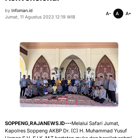
by
Infoman.id
Jumat, 11 Agustus 2023 12:19 WIB
SOPPENG,RAJANEWS.ID---
Melalui Safari Jumat,
Kapolres Soppeng AKBP Dr. (C) H. Muhammad Yusuf