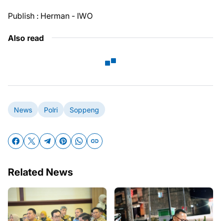
Publish : Herman - IWO
Also read
News
Polri
Soppeng
Related News