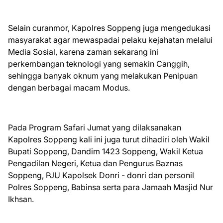
Selain curanmor, Kapolres Soppeng juga mengedukasi
masyarakat agar mewaspadai pelaku kejahatan melalui
Media Sosial, karena zaman sekarang ini
perkembangan teknologi yang semakin Canggih,
sehingga banyak oknum yang melakukan Penipuan
dengan berbagai macam Modus.
Pada Program Safari Jumat yang dilaksanakan
Kapolres Soppeng kali ini juga turut dihadiri oleh Wakil
Bupati Soppeng, Dandim 1423 Soppeng, Wakil Ketua
Pengadilan Negeri, Ketua dan Pengurus Baznas
Soppeng, PJU Kapolsek Donri - donri dan personil
Polres Soppeng, Babinsa serta para Jamaah Masjid Nur
Ikhsan.