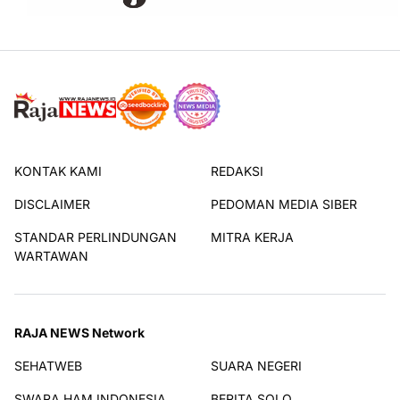
KONTAK KAMI
REDAKSI
DISCLAIMER
PEDOMAN MEDIA SIBER
STANDAR PERLINDUNGAN
MITRA KERJA
WARTAWAN
RAJA NEWS Network
SEHATWEB
SUARA NEGERI
SWARA HAM INDONESIA
BERITA SOLO