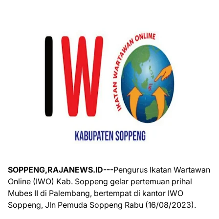
SOPPENG,RAJANEWS.ID---
Pengurus Ikatan Wartawan
Online (IWO) Kab. Soppeng gelar pertemuan prihal
Mubes II di Palembang, bertempat di kantor IWO
Soppeng, Jln Pemuda Soppeng Rabu (16/08/2023).