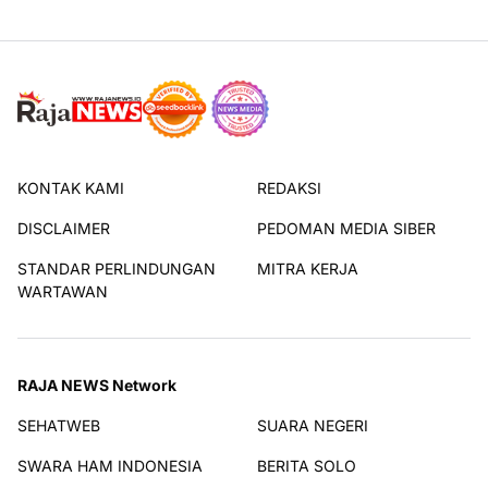
KONTAK KAMI
REDAKSI
DISCLAIMER
PEDOMAN MEDIA SIBER
STANDAR PERLINDUNGAN
MITRA KERJA
WARTAWAN
RAJA NEWS Network
SEHATWEB
SUARA NEGERI
SWARA HAM INDONESIA
BERITA SOLO