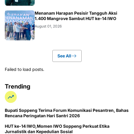
NEWS
Menanam Harapan Pesisir Tangguh Aksi
1.400 Mangrove Sambut HUT ke-14 IWO
August 01, 2026
See All
Failed to load posts.
Trending
Bupati Soppeng Terima Forum Komunikasi Pesantren, Bahas
Rencana Peringatan Hari Santri 2026
HUT ke-14 IWO,Momen IWO Soppeng Perkuat Etika
Jurnalistik dan Kepedulian Sosial