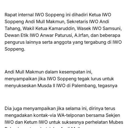
Rapat internal IWO Soppeng ini dihadiri Ketua IWO
Soppeng Andi Mull Makmun, Sekretaris IWO Andi
Tahang, Wakil Ketua Kamaruddin, Wasek IWO Samsuni,
Dewan Etik IWO Anwar Paturusi, A.Irfan, dan beberapa
pengurus lainnya serta anggota yang tergabung di IWO
Soppeng.
Andi Mull Makmun dalam kesempatan ini,
menyampaikan jika IWO Soppeng tegak lurus untuk
menyukseskan Musda II IWO di Palembang, tegasnya
Dia juga menyampaikan jika selama ini, dirinya terus
mengadakan kontak-via WA-telponan bersama Sekjen
IWO dan Ketum IWO untuk suksesnya perhelatan Mubes