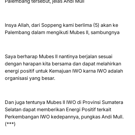
Palembang tersebut, jelas Andi Mull
Insya Allah, dari Soppeng kami berlima (5) akan ke
Palembang dalam mengikuti Mubes II, sambungnya
Saya berharap Mubes II nantinya berjalan sesuai
dengan harapan kita bersama dan dapat melahirkan
energi positif untuk Kemajuan IWO karna IWO adalah
organisasi yang besar.
Dan juga tentunya Mubes II IWO di Provinsi Sumatera
Selatan dapat memberikan Energi Positif terkait
Perkembangan IWO kedepannya, pungkas Andi Mull.
(***)