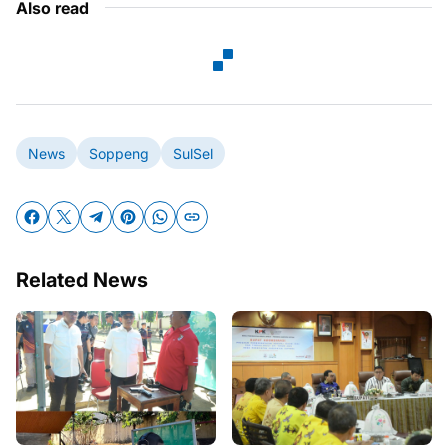
Also read
News
Soppeng
SulSel
Related News