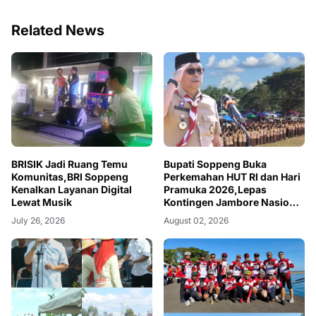
Related News
BRISIK Jadi Ruang Temu
Bupati Soppeng Buka
Komunitas,BRI Soppeng
Perkemahan HUT RI dan Hari
Kenalkan Layanan Digital
Pramuka 2026,Lepas
Lewat Musik
Kontingen Jambore Nasional
XII
July 26, 2026
August 02, 2026