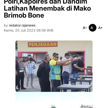
Polri,Kapolres dan Dandim
Latihan Menembak di Mako
Brimob Bone
by
redaksi rajanews
Kamis, 20 Juli 2023 06:59 WIB