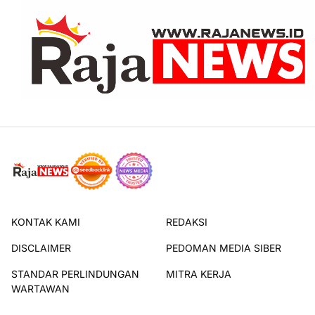
KONTAK KAMI
REDAKSI
DISCLAIMER
PEDOMAN MEDIA SIBER
STANDAR PERLINDUNGAN
MITRA KERJA
WARTAWAN