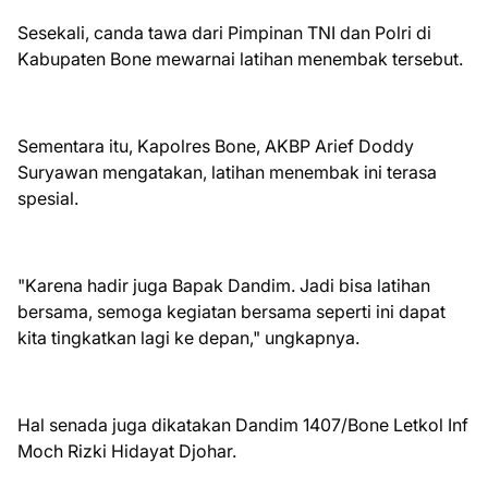
Sesekali, canda tawa dari Pimpinan TNI dan Polri di
Kabupaten Bone mewarnai latihan menembak tersebut.
Sementara itu, Kapolres Bone, AKBP Arief Doddy
Suryawan mengatakan, latihan menembak ini terasa
spesial.
"Karena hadir juga Bapak Dandim. Jadi bisa latihan
bersama, semoga kegiatan bersama seperti ini dapat
kita tingkatkan lagi ke depan," ungkapnya.
Hal senada juga dikatakan Dandim 1407/Bone Letkol Inf
Moch Rizki Hidayat Djohar.