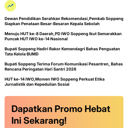
Dewan Pendidikan Serahkan Rekomendasi,Pemkab Soppeng
Siapkan Penataan Besar-Besaran Kepala Sekolah
Menuju HUT ke-8 Daerah,PD IWO Soppeng Ikut Semarakkan
Puncak HUT IWO ke-14 Nasional
Bupati Soppeng Hadiri Rakor Kemendagri Bahas Penguatan
Tata Kelola BUMD
Bupati Soppeng Terima Forum Komunikasi Pesantren, Bahas
Rencana Peringatan Hari Santri 2026
HUT ke-14 IWO,Momen IWO Soppeng Perkuat Etika
Jurnalistik dan Kepedulian Sosial
Dapatkan
Promo
Hebat
Ini
Sekarang!