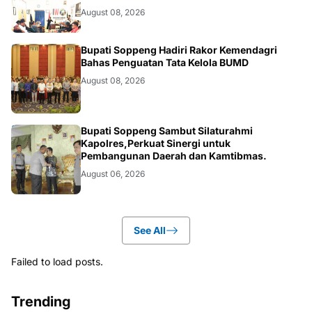
August 08, 2026
NEWS
Bupati Soppeng Hadiri Rakor Kemendagri
Bahas Penguatan Tata Kelola BUMD
August 08, 2026
NEWS
Bupati Soppeng Sambut Silaturahmi
Kapolres,Perkuat Sinergi untuk
Pembangunan Daerah dan Kamtibmas.
August 06, 2026
See All
Failed to load posts.
Trending