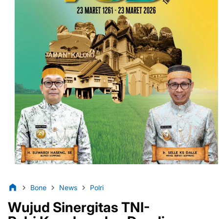
Bone
News
Polri
Wujud Sinergitas TNI-