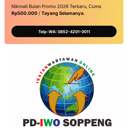
Nikmati Bulan Promo 2026 Terbaru, Cuma
Rp500.000
/
Tayang Selamanya
.
Telp-WA: 0852-4201-0011