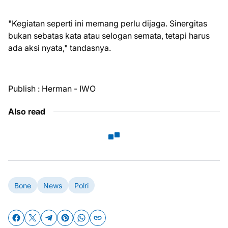
"Kegiatan seperti ini memang perlu dijaga. Sinergitas
bukan sebatas kata atau selogan semata, tetapi harus
ada aksi nyata," tandasnya.
Publish : Herman - IWO
Also read
Bone
News
Polri