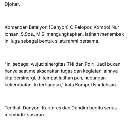
Djohar.
Komandan Batalyon (Danyon) C Pelopor, Kompol Nur
Ichsan, S.Sos., M.Si mengungkapkan, latihan menembak
ini juga sebagai bentuk silaturahmi bersama.
"Ini sebagai wujud sinergitas TNI dan Polri. Jadi bukan
hanya saat melaksanakan tugas dan kegiatan lainnya
kita bersinergi, di tempat latihan pun, hubungan
kekerabatan itu terbangun," kata Kompol Nur Ichsan.
Terlihat, Danyon, Kapolres dan Dandim begitu serius
membidik sasaran.