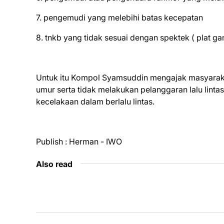
7. pengemudi yang melebihi batas kecepatan
8. tnkb yang tidak sesuai dengan spektek ( plat ga
Untuk itu Kompol Syamsuddin mengajak masyarak
umur serta tidak melakukan pelanggaran lalu lintas
kecelakaan dalam berlalu lintas.
Publish : Herman - IWO
Also read