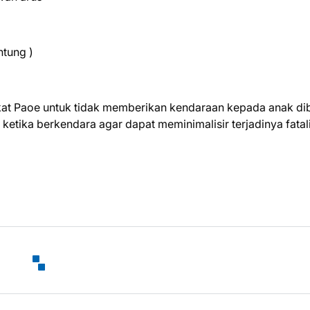
ntung )
at Paoe untuk tidak memberikan kendaraan kepada anak d
 ketika berkendara agar dapat meminimalisir terjadinya fatal