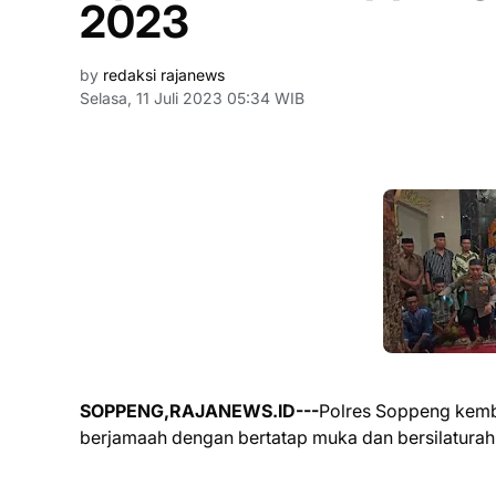
2023
by
redaksi rajanews
Selasa, 11 Juli 2023 05:34 WIB
SOPPENG,RAJANEWS.ID---
Polres Soppeng kemb
berjamaah dengan bertatap muka dan bersilaturah