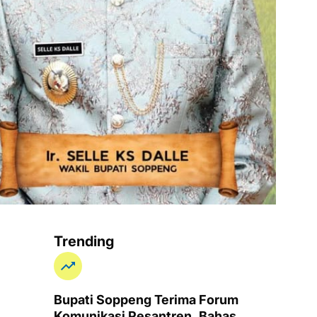
Trending
Bupati Soppeng Terima Forum
Komunikasi Pesantren, Bahas