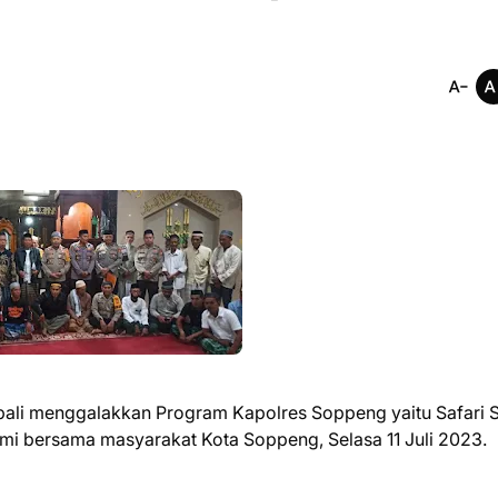
ali menggalakkan Program Kapolres Soppeng yaitu Safari 
mi bersama masyarakat Kota Soppeng, Selasa 11 Juli 2023.