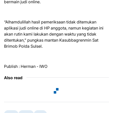
bermain judi online.
“Alhamdulillah hasil pemeriksaan tidak ditemukan
aplikasi judi online di HP anggota, namun kegiatan ini
akan rutin kami lakukan dengan waktu yang tidak
ditentukan,” pungkas mantan Kasubbagrenmin Sat
Brimob Polda Sulsel.
Publish : Herman - IWO
Also read