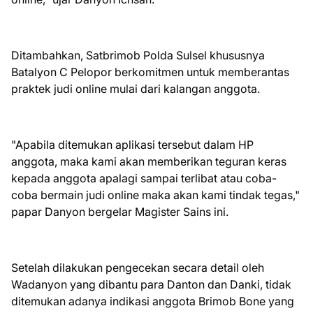
Ditambahkan, Satbrimob Polda Sulsel khususnya
Batalyon C Pelopor berkomitmen untuk memberantas
praktek judi online mulai dari kalangan anggota.
"Apabila ditemukan aplikasi tersebut dalam HP
anggota, maka kami akan memberikan teguran keras
kepada anggota apalagi sampai terlibat atau coba-
coba bermain judi online maka akan kami tindak tegas,"
papar Danyon bergelar Magister Sains ini.
Setelah dilakukan pengecekan secara detail oleh
Wadanyon yang dibantu para Danton dan Danki, tidak
ditemukan adanya indikasi anggota Brimob Bone yang