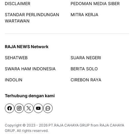
DISCLAIMER
PEDOMAN MEDIA SIBER
STANDAR PERLINDUNGAN
MITRA KERJA
WARTAWAN
RAJA NEWS Network
SEHATWEB
SUARA NEGERI
SWARA HAM INDONESIA
BERITA SOLO
INDOLIN
CIREBON RAYA
Terhubung dengan kami
Copyright © 2023 - 2026
PT.RAJA CAHAYA GRUP
from
RAJA CAHAYA
GRUP
. All rights reserved.