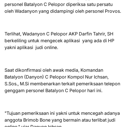
personel Batalyon C Pelopor diperiksa satu persatu
oleh Wadanyon yang didampingi oleh personel Provos.
Terlihat, Wadanyon C Pelopor AKP Darfin Tahrir, SH
berkeliling untuk mengecek aplikasi yang ada di HP
yakni aplikasi judi online.
Saat dikonfirmasi oleh awak media, Komandan
Batalyon (Danyon) C Pelopor Kompol Nur Ichsan,
S.Sos., M.Si membenarkan terkait pemeriksaan telepon
genggam personel Batalyon C Pelopor hari ini.
"Tujuan pemeriksaan ini yakni untuk mencegah adanya
anggota Brimob Bone yang bermain atau terlibat judi
online," ujar Danyon Ichsan.