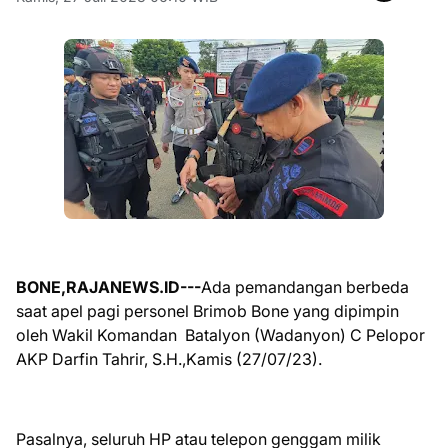
BONE,RAJANEWS.ID---
Ada pemandangan berbeda
saat apel pagi personel Brimob Bone yang dipimpin
oleh Wakil Komandan Batalyon (Wadanyon) C Pelopor
AKP Darfin Tahrir, S.H.,Kamis (27/07/23).
Pasalnya, seluruh HP atau telepon genggam milik