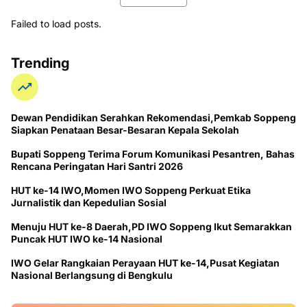
Failed to load posts.
Trending
Dewan Pendidikan Serahkan Rekomendasi,Pemkab Soppeng
Siapkan Penataan Besar-Besaran Kepala Sekolah
Bupati Soppeng Terima Forum Komunikasi Pesantren, Bahas
Rencana Peringatan Hari Santri 2026
HUT ke-14 IWO,Momen IWO Soppeng Perkuat Etika
Jurnalistik dan Kepedulian Sosial
Menuju HUT ke-8 Daerah,PD IWO Soppeng Ikut Semarakkan
Puncak HUT IWO ke-14 Nasional
IWO Gelar Rangkaian Perayaan HUT ke-14,Pusat Kegiatan
Nasional Berlangsung di Bengkulu