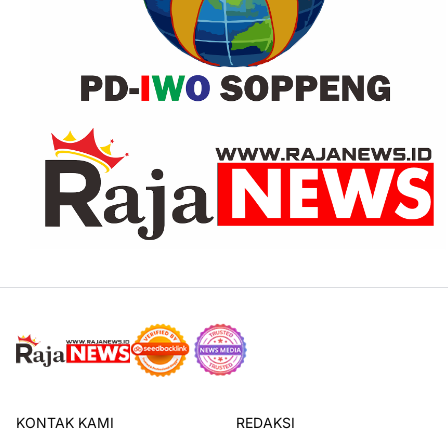
KONTAK KAMI
REDAKSI