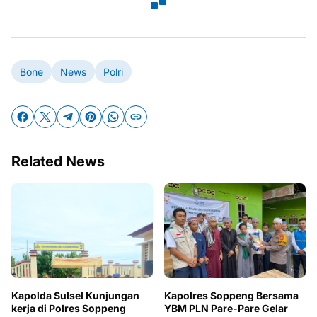
Bone
News
Polri
Related News
Kapolda Sulsel Kunjungan
Kapolres Soppeng Bersama
kerja di Polres Soppeng
YBM PLN Pare-Pare Gelar