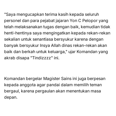
"Saya mengucapkan terima kasih kepada seluruh
personel dan para pejabat jajaran Yon C Pelopor yang
telah melaksanakan tugas dengan baik, kemudian tidak
henti-hentinya saya mengingatkan kepada rekan-rekan
sekalian untuk senantiasa bersyukur karena dengan
banyak bersyukur Insya Allah dinas rekan-rekan akan
baik dan berkah untuk keluarga," ujar Komandan yang
akrab disapa "Tindizzzz" ini.
Komandan bergelar Magister Sains ini juga berpesan
kepada anggota agar pandai dalam memilih teman
bergaul, karena pergaulan akan menentukan masa
depan.