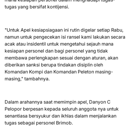
tugas yang bersifat kontijensi.
"Untuk Apel kesiapsiagaan ini rutin digelar setiap Rabu,
namun untuk pengecekan isi ransel kami lakukan secara
acak atau insidentil untuk mengetahui sejauh mana
kesiapan personel dan bagi personel yang tidak
membawa perlengkapan sesuai dengan aturan, akan
diberikan sanksi berupa tindakan disiplin oleh
Komandan Kompi dan Komandan Peleton masing-
masing," tambahnya.
Dalam arahannya saat memimpin apel, Danyon C
Pelopor berpesan kepada seluruh anggota nya untuk
senantiasa bersyukur dan ikhlas dalam menjalankan
tugas sebagai personel Brimob.