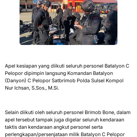
Apel kesiapan yang diikuti seluruh personel Batalyon C
Pelopor dipimpin langsung Komandan Batalyon
(Danyon) C Pelopor Satbrimob Polda Sulsel Kompol
Nur Ichsan, S.Sos., M.Si.
Selain diikuti oleh seluruh personel Brimob Bone, dalam
apel tersebut tampak juga digelar seluruh kendaraan
taktis dan kendaraan angkut personel serta
perlengkapan/persenjataan milik Batalyon C Pelopor