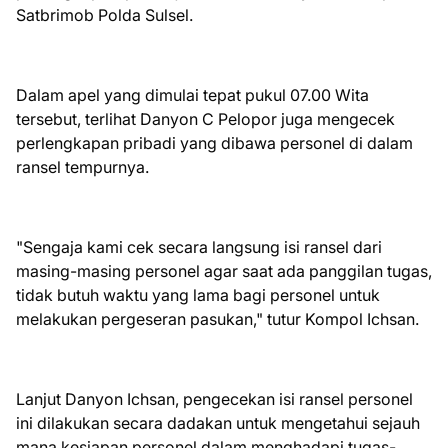
Satbrimob Polda Sulsel.
Dalam apel yang dimulai tepat pukul 07.00 Wita
tersebut, terlihat Danyon C Pelopor juga mengecek
perlengkapan pribadi yang dibawa personel di dalam
ransel tempurnya.
"Sengaja kami cek secara langsung isi ransel dari
masing-masing personel agar saat ada panggilan tugas,
tidak butuh waktu yang lama bagi personel untuk
melakukan pergeseran pasukan," tutur Kompol Ichsan.
Lanjut Danyon Ichsan, pengecekan isi ransel personel
ini dilakukan secara dadakan untuk mengetahui sejauh
mana kesiapan personel dalam menghadapi tugas-