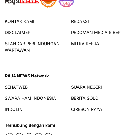
KONTAK KAMI
REDAKSI
DISCLAIMER
PEDOMAN MEDIA SIBER
STANDAR PERLINDUNGAN
MITRA KERJA
WARTAWAN
RAJA NEWS Network
SEHATWEB
SUARA NEGERI
SWARA HAM INDONESIA
BERITA SOLO
INDOLIN
CIREBON RAYA
Terhubung dengan kami