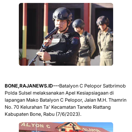
BONE,RAJANEWS.ID---
Batalyon C Pelopor Satbrimob
Polda Sulsel melaksanakan Apel Kesiapsiagaan di
lapangan Mako Batalyon C Pelopor, Jalan M.H. Thamrin
No. 70 Kelurahan Ta' Kecamatan Tanete Riattang
Kabupaten Bone, Rabu (7/6/2023).