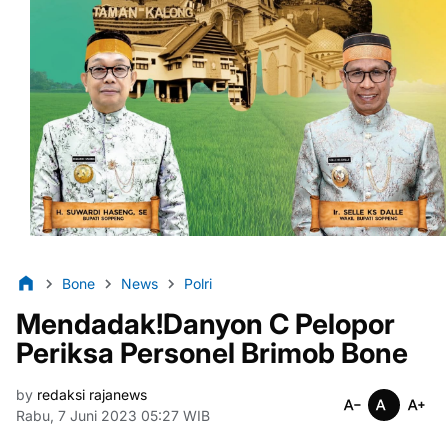
Bone
News
Polri
Mendadak!Danyon C Pelopor
Periksa Personel Brimob Bone
by
redaksi rajanews
Rabu, 7 Juni 2023 05:27 WIB