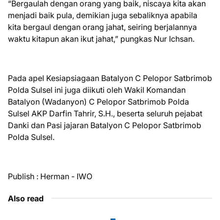
“Bergaulah dengan orang yang baik, niscaya kita akan
menjadi baik pula, demikian juga sebaliknya apabila
kita bergaul dengan orang jahat, seiring berjalannya
waktu kitapun akan ikut jahat,” pungkas Nur Ichsan.
Pada apel Kesiapsiagaan Batalyon C Pelopor Satbrimob
Polda Sulsel ini juga diikuti oleh Wakil Komandan
Batalyon (Wadanyon) C Pelopor Satbrimob Polda
Sulsel AKP Darfin Tahrir, S.H., beserta seluruh pejabat
Danki dan Pasi jajaran Batalyon C Pelopor Satbrimob
Polda Sulsel.
Publish : Herman - IWO
Also read