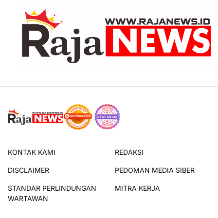
KONTAK KAMI
REDAKSI
DISCLAIMER
PEDOMAN MEDIA SIBER
STANDAR PERLINDUNGAN
MITRA KERJA
WARTAWAN