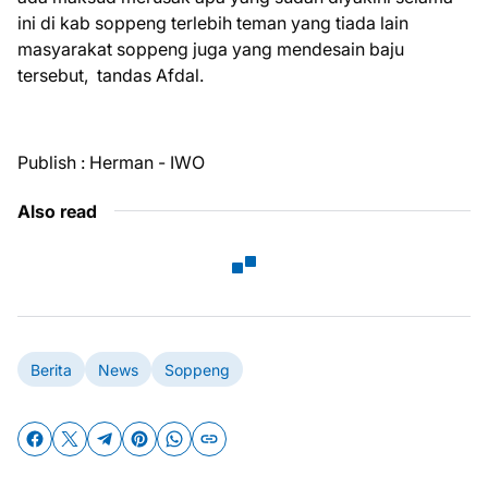
ini di kab soppeng terlebih teman yang tiada lain
masyarakat soppeng juga yang mendesain baju
tersebut, tandas Afdal.
Publish : Herman - IWO
Also read
Berita
News
Soppeng