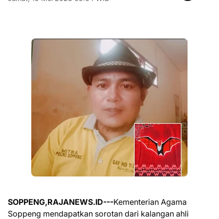
SOPPENG,RAJANEWS.ID---
Kementerian Agama
Soppeng mendapatkan sorotan dari kalangan ahli